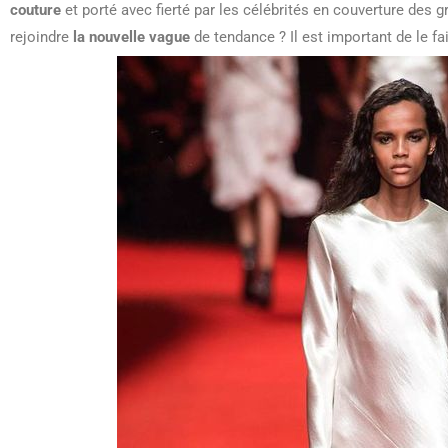
couture
et porté avec fierté par les célébrités en couverture de
rejoindre
la nouvelle vague
de tendance ? Il est important de le fai