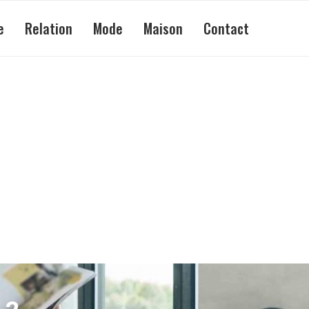
e
Relation
Mode
Maison
Contact