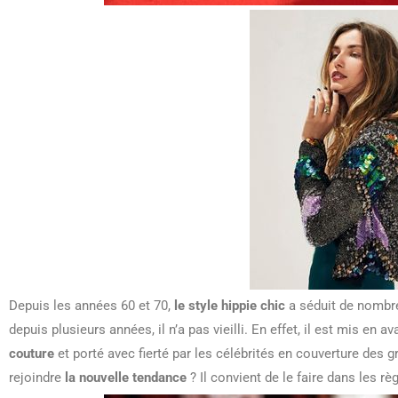
Depuis les années 60 et 70,
le style hippie chic
a séduit de nombre
depuis plusieurs années, il n’a pas vieilli. En effet, il est mis en a
couture
et porté avec fierté par les célébrités en couverture de
rejoindre
la nouvelle tendance
? Il convient de le faire dans les règ