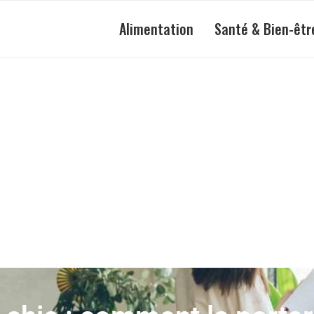
Alimentation
Santé & Bien-êtr