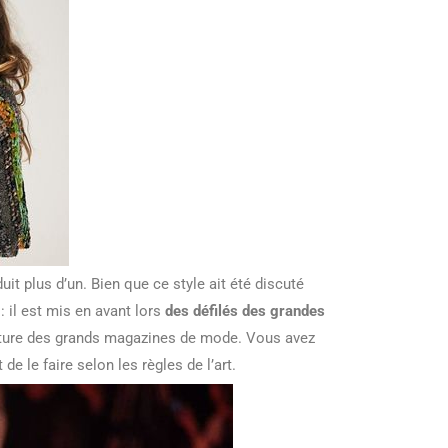
uit plus d’un. Bien que ce style ait été discuté
: il est mis en avant lors
des défilés des grandes
verture des grands magazines de mode. Vous avez
de le faire selon les règles de l’art.