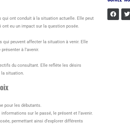
qui ont conduit à la situation actuelle. Elle peut
 ont eu un impact sur la question posée.
 qui peuvent affecter la situation à venir. Elle
présenter à l’avenir.
ctifs du consultant. Elle reflète les désirs
la situation.
oix
me pour les débutants.
informations sur le passé, le présent et l’avenir.
osée, permettant ainsi d’explorer différents