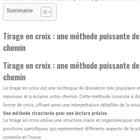
Sommaire
Tirage en croix : une méthode puissante de 
chemin
Tirage en croix : une méthode puissante de 
chemin
Le tirage en croix est une technique de divination très populaire e
réponses et à éclairer votre chemin. Cette méthode consiste à di
forme de croix, offrant ainsi une interprétation détaillée de la sit
Une méthode structurée pour une lecture précise
Le tirage en croix utilise une structure claire et organisée pour in
positions spécifiques qui représentent différents aspects de la situ
conseils et l’issue.