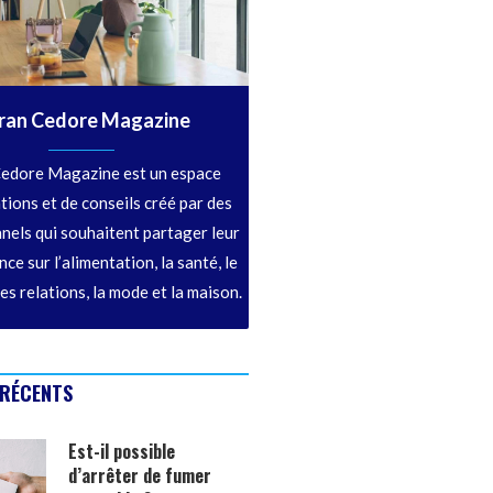
ran Cedore Magazine
edore Magazine est un espace
tions et de conseils créé par des
nels qui souhaitent partager leur
ce sur l’alimentation, la santé, le
les relations, la mode et la maison.
 RÉCENTS
Est-il possible
d’arrêter de fumer