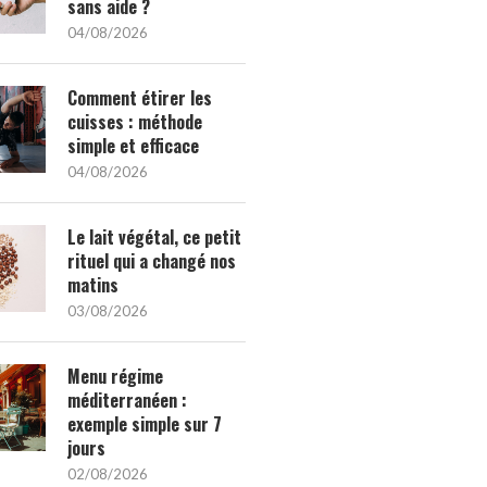
sans aide ?
04/08/2026
Comment étirer les
cuisses : méthode
simple et efficace
04/08/2026
Le lait végétal, ce petit
rituel qui a changé nos
matins
03/08/2026
Menu régime
méditerranéen :
exemple simple sur 7
jours
02/08/2026