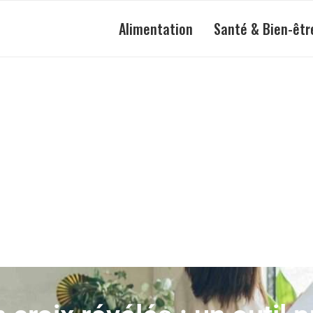
Alimentation
Santé & Bien-êtr