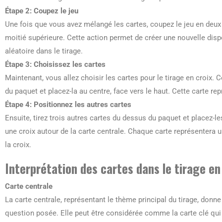
Étape 2: Coupez le jeu
Une fois que vous avez mélangé les cartes, coupez le jeu en deux e
moitié supérieure. Cette action permet de créer une nouvelle disp
aléatoire dans le tirage.
Étape 3: Choisissez les cartes
Maintenant, vous allez choisir les cartes pour le tirage en croix
du paquet et placez-la au centre, face vers le haut. Cette carte rep
Étape 4: Positionnez les autres cartes
Ensuite, tirez trois autres cartes du dessus du paquet et placez-l
une croix autour de la carte centrale. Chaque carte représentera u
la croix.
Interprétation des cartes dans le tirage en
Carte centrale
La carte centrale, représentant le thème principal du tirage, donne
question posée. Elle peut être considérée comme la carte clé qui