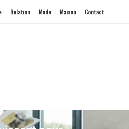
e
Relation
Mode
Maison
Contact