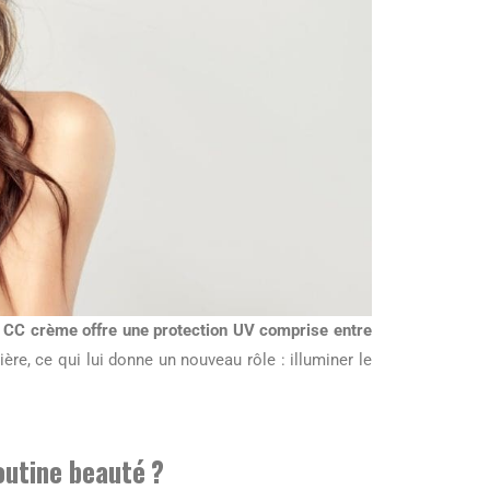
 CC crème offre une protection UV comprise entre
ière, ce qui lui donne un nouveau rôle : illuminer le
outine beauté ?