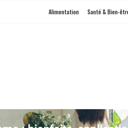
Alimentation
Santé & Bien-êtr