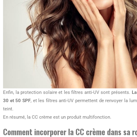
Enfin, la protection solaire et les filtres anti-UV sont présents.
La
30 et 50 SPF
, et les filtres anti-UV permettent de renvoyer la lum
teint.
En résumé, la CC crème est un produit multifonction.
Comment incorporer la CC crème dans sa r