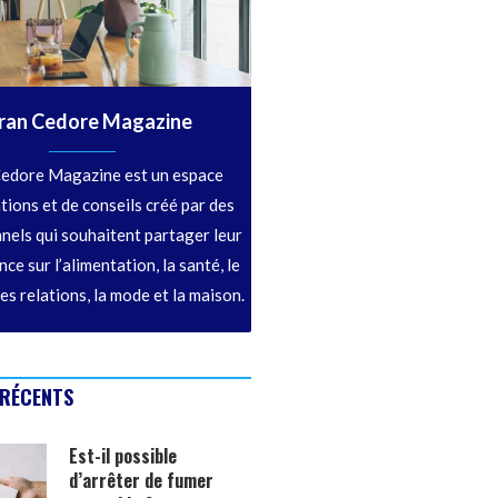
ran Cedore Magazine
edore Magazine est un espace
tions et de conseils créé par des
nels qui souhaitent partager leur
ce sur l’alimentation, la santé, le
les relations, la mode et la maison.
 RÉCENTS
Est-il possible
d’arrêter de fumer