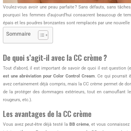
Voulez-vous avoir une peau parfaite ? Sans défauts, sans tâches,
pourquoi les femmes d’aujourd’hui consacrent beaucoup de temps 
épais et les poudres bronzantes sont remplacés par une nouvelle
Sommaire
De quoi s’agit-il avec la CC crème ?
Tout d’abord, il est important de savoir de quoi il est question (
est une abréviation pour Color Control Cream
. Ce qui pourrait ê
avez certainement déjà compris, mais la CC crème permet de donne
de la protéger des dommages extérieurs, tout en camouflant le
rougeurs, etc.).
Les avantages de la CC crème
Vous avez peut-être déjà testé la
BB crème
, et vous connaissez 