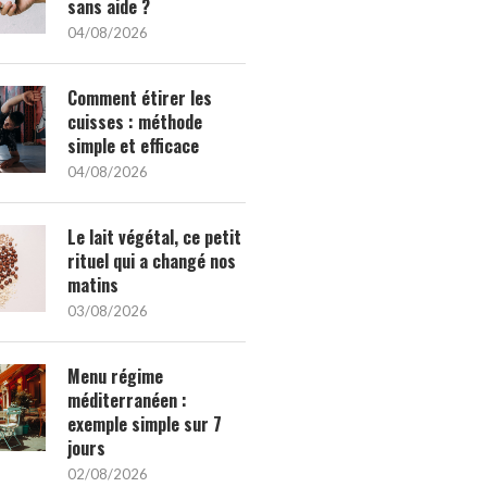
sans aide ?
04/08/2026
Comment étirer les
cuisses : méthode
simple et efficace
04/08/2026
Le lait végétal, ce petit
rituel qui a changé nos
matins
03/08/2026
Menu régime
méditerranéen :
exemple simple sur 7
jours
02/08/2026