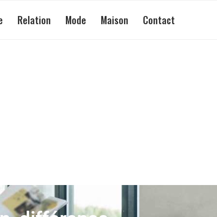
e
Relation
Mode
Maison
Contact