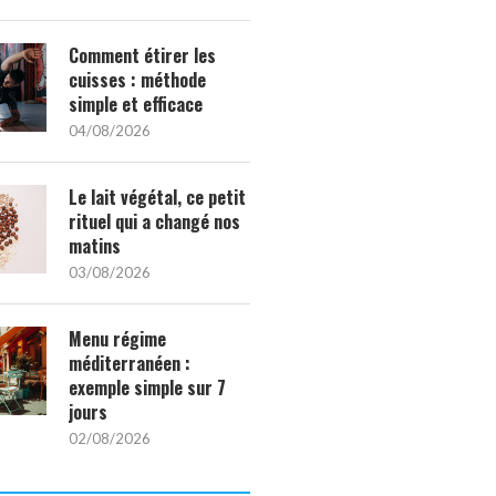
Comment étirer les
cuisses : méthode
simple et efficace
04/08/2026
Le lait végétal, ce petit
rituel qui a changé nos
matins
03/08/2026
Menu régime
méditerranéen :
exemple simple sur 7
jours
02/08/2026