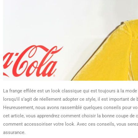
La frange effilée est un look classique qui est toujours à la mode 
lorsqu’il s’agit de réellement adopter ce style, il est important de 
Heureusement, nous avons rassemblé quelques conseils pour vous 
cet article, vous apprendrez comment choisir la bonne coupe de
comment accessoiriser votre look. Avec ces conseils, vous serez 
assurance.