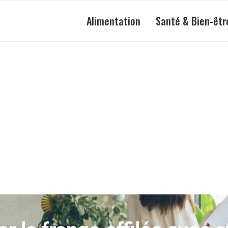
Alimentation
Santé & Bien-êtr