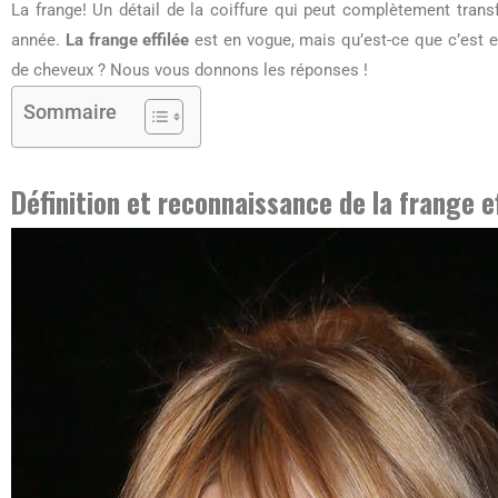
La frange! Un détail de la coiffure qui peut complètement trans
année.
La frange effilée
est en vogue, mais qu’est-ce que c’est 
de cheveux ? Nous vous donnons les réponses !
Sommaire
Définition et reconnaissance de la frange ef