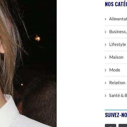
NOS CATÉ
Alimenta
Business,
Lifestyle
Maison
Mode
Relation
Santé & B
SUIVEZ-NO