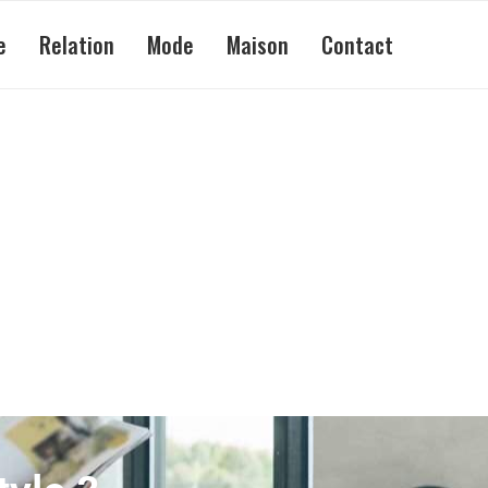
e
Relation
Mode
Maison
Contact