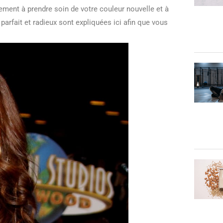
lement à prendre soin de votre couleur nouvelle et à
parfait et radieux sont expliquées ici afin que vous