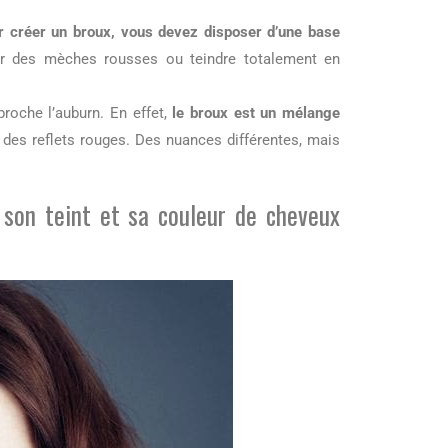
r créer un broux, vous devez disposer d’une base
ter des mèches rousses ou teindre totalement en
roche l’auburn. En effet,
le broux est un mélange
 des reflets rouges. Des nuances différentes, mais
 son teint et sa couleur de cheveux