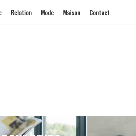
e
Relation
Mode
Maison
Contact