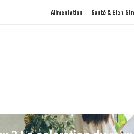
Alimentation
Santé & Bien-êtr