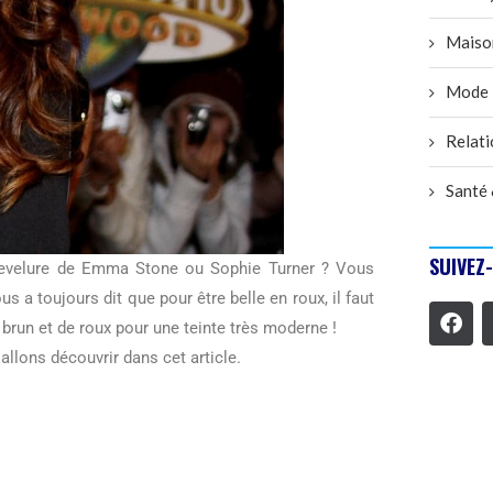
Maiso
Mode
Relati
Santé 
SUIVEZ
evelure de Emma Stone ou Sophie Turner ? Vous
ous a toujours dit que pour être belle en roux, il faut
 brun et de roux pour une teinte très moderne !
allons découvrir dans cet article.