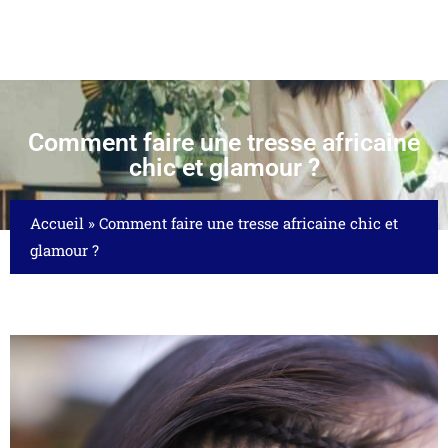
Comment faire une tresse africaine
chic et glamour ?
Accueil
»
Comment faire une tresse africaine chic et
glamour ?