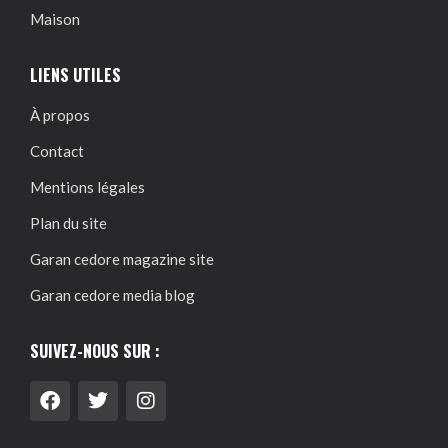
Maison
LIENS UTILES
À propos
Contact
Mentions légales
Plan du site
Garan cedore magazine site
Garan cedore media blog
SUIVEZ-NOUS SUR :