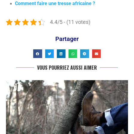
Comment faire une tresse africaine ?
4.4/5 - (11 votes)
Partager
VOUS POURRIEZ AUSSI AIMER