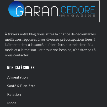
À travers notre blog, vous aurez la chance de découvrir les
meilleures réponses à vos diverses préoccupations liées à
l’alimentation, à la santé, au bien-être, aux relations, à la
mode et à la maison. Pour tous vos besoins, n’hésitez pas à
nous contacter.
NOS CATÉGORIES
Alimentation
Santé & Bien-être
Relation
Mode