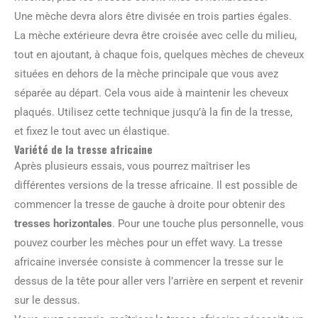
Une mèche devra alors être divisée en trois parties égales.
La mèche extérieure devra être croisée avec celle du milieu,
tout en ajoutant, à chaque fois, quelques mèches de cheveux
situées en dehors de la mèche principale que vous avez
séparée au départ. Cela vous aide à maintenir les cheveux
plaqués. Utilisez cette technique jusqu’à la fin de la tresse,
et fixez le tout avec un élastique.
Variété de la tresse africaine
Après plusieurs essais, vous pourrez maîtriser les
différentes versions de la tresse africaine. Il est possible de
commencer la tresse de gauche à droite pour obtenir des
tresses horizontales
. Pour une touche plus personnelle, vous
pouvez courber les mèches pour un effet wavy. La tresse
africaine inversée consiste à commencer la tresse sur le
dessus de la tête pour aller vers l’arrière en serpent et revenir
sur le dessus.