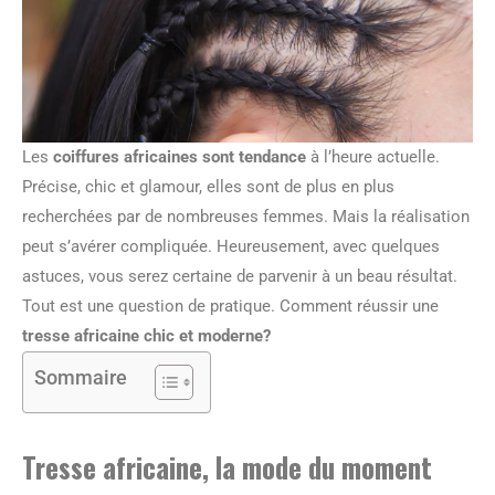
Les
coiffures africaines sont tendance
à l’heure actuelle.
Précise, chic et glamour, elles sont de plus en plus
recherchées par de nombreuses femmes. Mais la réalisation
peut s’avérer compliquée. Heureusement, avec quelques
astuces, vous serez certaine de parvenir à un beau résultat.
Tout est une question de pratique. Comment réussir une
tresse africaine chic et moderne?
Sommaire
Tresse africaine, la mode du moment