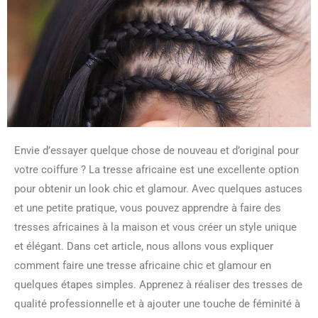
Envie d’essayer quelque chose de nouveau et d’original pour
votre coiffure ? La tresse africaine est une excellente option
pour obtenir un look chic et glamour. Avec quelques astuces
et une petite pratique, vous pouvez apprendre à faire des
tresses africaines à la maison et vous créer un style unique
et élégant. Dans cet article, nous allons vous expliquer
comment faire une tresse africaine chic et glamour en
quelques étapes simples. Apprenez à réaliser des tresses de
qualité professionnelle et à ajouter une touche de féminité à