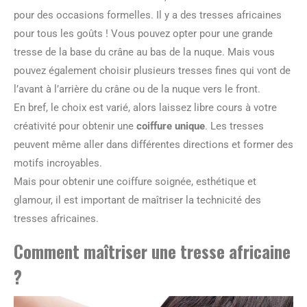
pour des occasions formelles. Il y a des tresses africaines
pour tous les goûts ! Vous pouvez opter pour une grande
tresse de la base du crâne au bas de la nuque. Mais vous
pouvez également choisir plusieurs tresses fines qui vont de
l’avant à l’arrière du crâne ou de la nuque vers le front.
En bref, le choix est varié, alors laissez libre cours à votre
créativité pour obtenir une
coiffure unique
. Les tresses
peuvent même aller dans différentes directions et former des
motifs incroyables.
Mais pour obtenir une coiffure soignée, esthétique et
glamour, il est important de maîtriser la technicité des
tresses africaines.
Comment maîtriser une tresse africaine
?