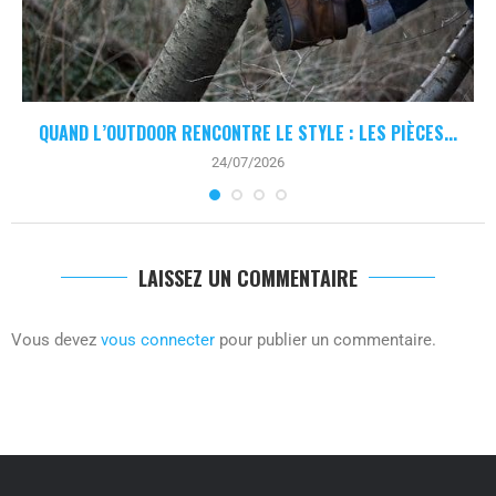
QUAND L’OUTDOOR RENCONTRE LE STYLE : LES PIÈCES...
24/07/2026
LAISSEZ UN COMMENTAIRE
Vous devez
vous connecter
pour publier un commentaire.