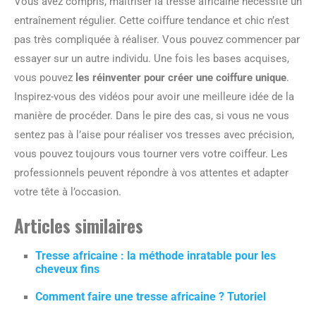
Vous avez compris, maîtriser la tresse africaine nécessite un
entraînement régulier. Cette coiffure tendance et chic n’est
pas très compliquée à réaliser. Vous pouvez commencer par
essayer sur un autre individu. Une fois les bases acquises,
vous pouvez
les réinventer pour créer une coiffure unique
.
Inspirez-vous des vidéos pour avoir une meilleure idée de la
manière de procéder. Dans le pire des cas, si vous ne vous
sentez pas à l’aise pour réaliser vos tresses avec précision,
vous pouvez toujours vous tourner vers votre coiffeur. Les
professionnels peuvent répondre à vos attentes et adapter
votre tête à l’occasion.
Articles similaires
Tresse africaine : la méthode inratable pour les
cheveux fins
Comment faire une tresse africaine ? Tutoriel