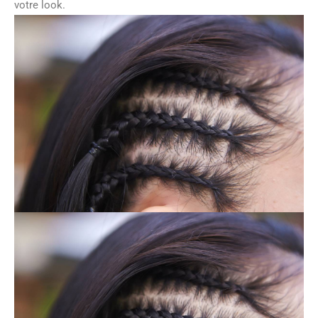
votre look.