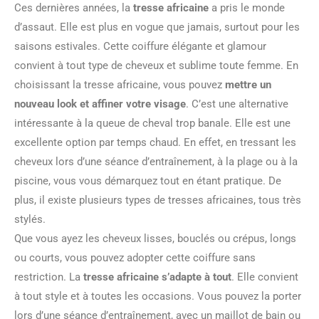
Ces dernières années, la
tresse africaine
a pris le monde
d’assaut. Elle est plus en vogue que jamais, surtout pour les
saisons estivales. Cette coiffure élégante et glamour
convient à tout type de cheveux et sublime toute femme. En
choisissant la tresse africaine, vous pouvez
mettre un
nouveau look et affiner votre visage
. C’est une alternative
intéressante à la queue de cheval trop banale. Elle est une
excellente option par temps chaud. En effet, en tressant les
cheveux lors d’une séance d’entraînement, à la plage ou à la
piscine, vous vous démarquez tout en étant pratique. De
plus, il existe plusieurs types de tresses africaines, tous très
stylés.
Que vous ayez les cheveux lisses, bouclés ou crépus, longs
ou courts, vous pouvez adopter cette coiffure sans
restriction. La
tresse africaine s’adapte à tout
. Elle convient
à tout style et à toutes les occasions. Vous pouvez la porter
lors d’une séance d’entraînement, avec un maillot de bain ou