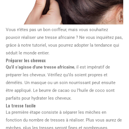
Vous n’êtes pas un bon coiffeur, mais vous souhaitez
pouvoir réaliser une tresse africaine ? Ne vous inquiétez pas,
grâce à notre tutoriel, vous pourrez adopter la tendance qui
séduit le monde entier.
Préparer les cheveux
Qu’il s’agisse d’une tresse africaine
, il est impératif de
préparer les cheveux. Vérifiez qu’ils soient propres et
démêlés. Un masque ou un soin nourrissant peut ensuite
être appliqué. Le beurre de cacao ou l’huile de coco sont
parfaits pour hydrater les cheveux.
La tresse facile
La première étape consiste à séparer les mèches en
fonction du nombre de tresses à réaliser. Plus vous aurez de
mèches, plus les tresses seront fines et nombreuses.