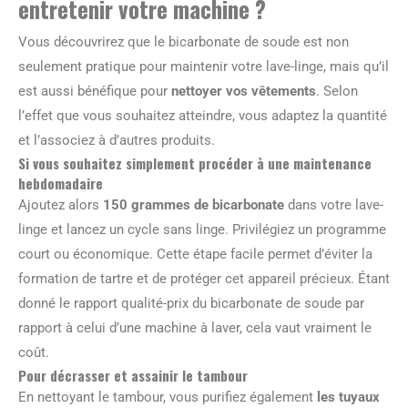
entretenir votre machine ?
Vous découvrirez que le bicarbonate de soude est non
seulement pratique pour maintenir votre lave-linge, mais qu’il
est aussi bénéfique pour
nettoyer vos vêtements
. Selon
l’effet que vous souhaitez atteindre, vous adaptez la quantité
et l’associez à d’autres produits.
Si vous souhaitez simplement procéder à une maintenance
hebdomadaire
Ajoutez alors
150 grammes de bicarbonate
dans votre lave-
linge et lancez un cycle sans linge. Privilégiez un programme
court ou économique. Cette étape facile permet d’éviter la
formation de tartre et de protéger cet appareil précieux. Étant
donné le rapport qualité-prix du bicarbonate de soude par
rapport à celui d’une machine à laver, cela vaut vraiment le
coût.
Pour décrasser et assainir le tambour
En nettoyant le tambour, vous purifiez également
les tuyaux