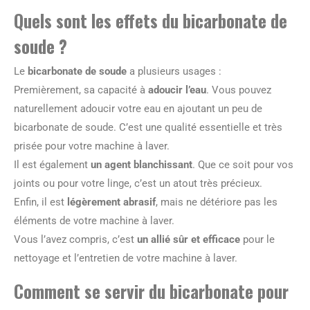
Quels sont les effets du bicarbonate de
soude ?
Le
bicarbonate de soude
a plusieurs usages :
Premièrement, sa capacité à
adoucir l’eau
. Vous pouvez
naturellement adoucir votre eau en ajoutant un peu de
bicarbonate de soude. C’est une qualité essentielle et très
prisée pour votre machine à laver.
Il est également
un agent blanchissant
. Que ce soit pour vos
joints ou pour votre linge, c’est un atout très précieux.
Enfin, il est
légèrement abrasif
, mais ne détériore pas les
éléments de votre machine à laver.
Vous l’avez compris, c’est
un allié sûr et efficace
pour le
nettoyage et l’entretien de votre machine à laver.
Comment se servir du bicarbonate pour