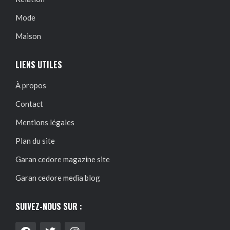
Mode
Maison
LIENS UTILES
À propos
Contact
Mentions légales
Plan du site
Garan cedore magazine site
Garan cedore media blog
SUIVEZ-NOUS SUR :