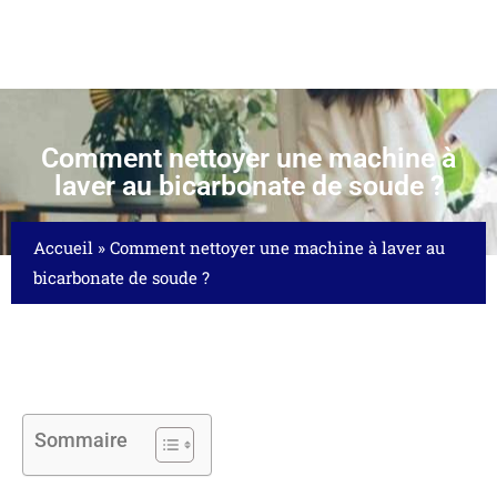
Comment nettoyer une machine à
laver au bicarbonate de soude ?
Accueil
»
Comment nettoyer une machine à laver au
bicarbonate de soude ?
Sommaire