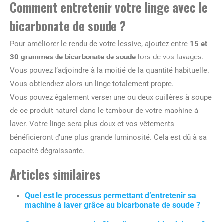
Comment entretenir votre linge avec le
bicarbonate de soude ?
Pour améliorer le rendu de votre lessive, ajoutez entre
15 et
30 grammes de bicarbonate de soude
lors de vos lavages.
Vous pouvez l’adjoindre à la moitié de la quantité habituelle.
Vous obtiendrez alors un linge totalement propre.
Vous pouvez également verser une ou deux cuillères à soupe
de ce produit naturel dans le tambour de votre machine à
laver. Votre linge sera plus doux et vos vêtements
bénéficieront d’une plus grande luminosité. Cela est dû à sa
capacité dégraissante.
Articles similaires
Quel est le processus permettant d’entretenir sa
machine à laver grâce au bicarbonate de soude ?