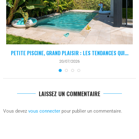
PETITE PISCINE, GRAND PLAISIR : LES TENDANCES QUI...
20/07/2026
LAISSEZ UN COMMENTAIRE
Vous devez
vous connecter
pour publier un commentaire.