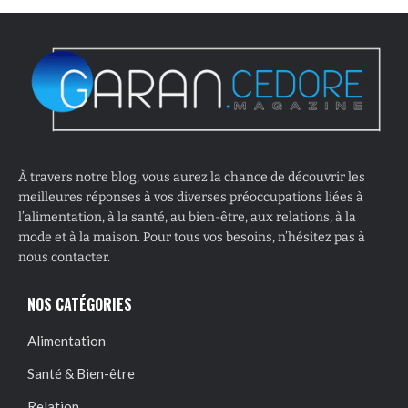
À travers notre blog, vous aurez la chance de découvrir les
meilleures réponses à vos diverses préoccupations liées à
l’alimentation, à la santé, au bien-être, aux relations, à la
mode et à la maison. Pour tous vos besoins, n’hésitez pas à
nous contacter.
NOS CATÉGORIES
Alimentation
Santé & Bien-être
Relation