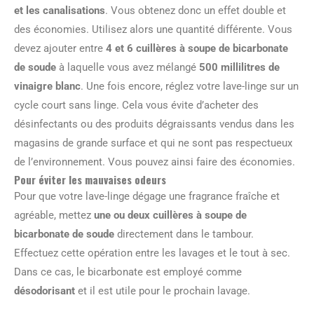
et les canalisations
. Vous obtenez donc un effet double et
des économies. Utilisez alors une quantité différente. Vous
devez ajouter entre
4 et 6 cuillères à soupe de bicarbonate
de soude
à laquelle vous avez mélangé
500 millilitres de
vinaigre blanc
. Une fois encore, réglez votre lave-linge sur un
cycle court sans linge. Cela vous évite d’acheter des
désinfectants ou des produits dégraissants vendus dans les
magasins de grande surface et qui ne sont pas respectueux
de l’environnement. Vous pouvez ainsi faire des économies.
Pour éviter les mauvaises odeurs
Pour que votre lave-linge dégage une fragrance fraîche et
agréable, mettez
une ou deux cuillères à soupe de
bicarbonate de soude
directement dans le tambour.
Effectuez cette opération entre les lavages et le tout à sec.
Dans ce cas, le bicarbonate est employé comme
désodorisant
et il est utile pour le prochain lavage.