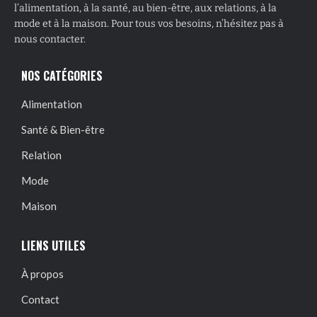
l’alimentation, à la santé, au bien-être, aux relations, à la
mode et à la maison. Pour tous vos besoins, n’hésitez pas à
nous contacter.
NOS CATÉGORIES
Alimentation
Santé & Bien-être
Relation
Mode
Maison
LIENS UTILES
À propos
Contact