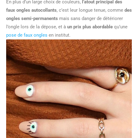
En plus d’un large choix de couleurs,
l’atout principal des
faux ongles autocollants
, c’est leur longue tenue, comme
des
ongles semi-permanents
mais sans danger de détériorer
l’ongle lors de la dépose, et à
un prix plus abordable
qu’une
pose de faux ongles
en institut.