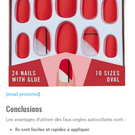
[email protected]
Conclusions
Les avantages d’utiliser des faux ongles autocollants sont :
Ils sont faciles et rapides à appliquer