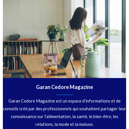
Garan Cedore Magazine
Garan Cedore Magazine est un espace d’informations et de
conseils créé par des professionnels qui souhaitent partager leur
connaissance sur l’alimentation, la santé, le bien-être, les
relations, la mode et la maison.