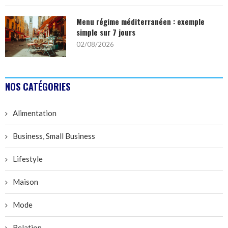
Menu régime méditerranéen : exemple
simple sur 7 jours
02/08/2026
NOS CATÉGORIES
Alimentation
Business, Small Business
Lifestyle
Maison
Mode
Relation