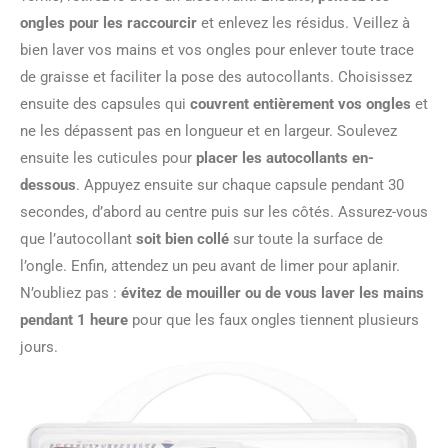
ongles pour les raccourcir
et enlevez les résidus. Veillez à
bien laver vos mains et vos ongles pour enlever toute trace
de graisse et faciliter la pose des autocollants. Choisissez
ensuite des capsules qui
couvrent entièrement vos ongles
et
ne les dépassent pas en longueur et en largeur. Soulevez
ensuite les cuticules pour
placer les autocollants en-
dessous
. Appuyez ensuite sur chaque capsule pendant 30
secondes, d’abord au centre puis sur les côtés. Assurez-vous
que l’autocollant
soit bien collé
sur toute la surface de
l’ongle. Enfin, attendez un peu avant de limer pour aplanir.
N’oubliez pas :
évitez de mouiller ou de vous laver les mains
pendant 1 heure
pour que les faux ongles tiennent plusieurs
jours.