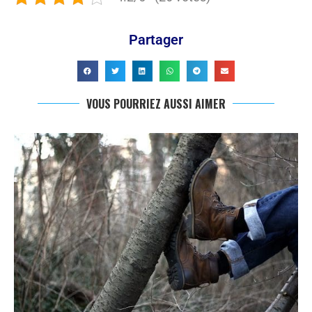
Partager
VOUS POURRIEZ AUSSI AIMER