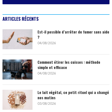
ARTICLES RÉCENTS
Est-il possible d’arrêter de fumer sans aide
?
04/08/2026
Comment étirer les cuisses : méthode
simple et efficace
04/08/2026
Le lait végétal, ce petit rituel qui a changé
nos matins
03/08/2026