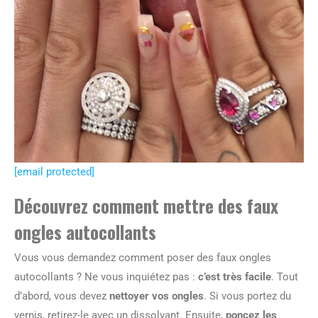
[email protected]
Découvrez comment mettre des faux
ongles autocollants
Vous vous demandez comment poser des faux ongles
autocollants ? Ne vous inquiétez pas :
c’est très facile
. Tout
d’abord, vous devez
nettoyer vos ongles
. Si vous portez du
vernis, retirez-le avec un dissolvant. Ensuite,
poncez les