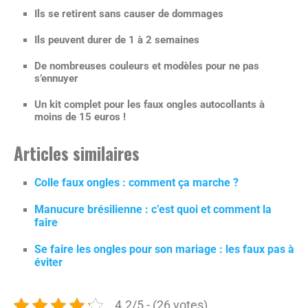
Ils se retirent sans causer de dommages
Ils peuvent durer de 1 à 2 semaines
De
nombreuses couleurs et modèles
pour ne pas
s’ennuyer
Un kit complet pour les faux ongles autocollants
à
moins de 15 euros
!
Articles similaires
Colle faux ongles : comment ça marche ?
Manucure brésilienne : c’est quoi et comment la
faire
Se faire les ongles pour son mariage : les faux pas à
éviter
4.2/5 - (26 votes)