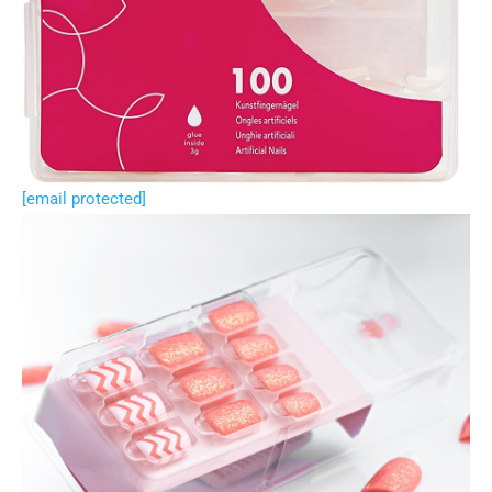
[email protected]