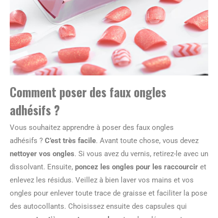
Comment poser des faux ongles
adhésifs ?
Vous souhaitez apprendre à poser des faux ongles
adhésifs ?
C’est très facile
. Avant toute chose, vous devez
nettoyer vos ongles
. Si vous avez du vernis, retirez-le avec un
dissolvant. Ensuite,
poncez les ongles pour les raccourcir
et
enlevez les résidus. Veillez à bien laver vos mains et vos
ongles pour enlever toute trace de graisse et faciliter la pose
des autocollants. Choisissez ensuite des capsules qui