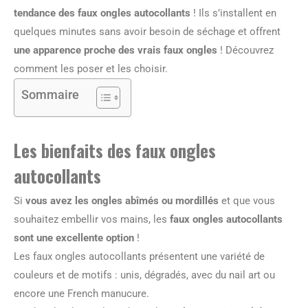
tendance des faux ongles autocollants
! Ils s’installent en
quelques minutes sans avoir besoin de séchage et offrent
une apparence proche des vrais faux ongles
! Découvrez
comment les poser et les choisir.
Sommaire
Les bienfaits des faux ongles
autocollants
Si
vous avez les ongles abîmés ou mordillés
et que vous
souhaitez embellir vos mains, les
faux ongles autocollants
sont une excellente option
!
Les faux ongles autocollants présentent une variété de
couleurs et de motifs : unis, dégradés, avec du nail art ou
encore une French manucure.