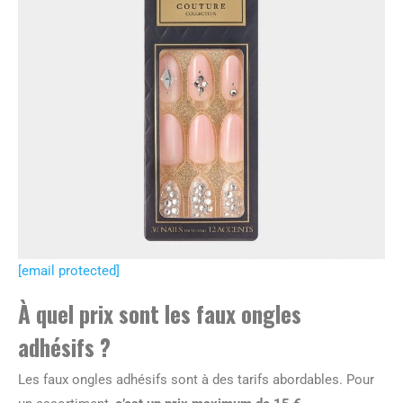
[email protected]
À quel prix sont les faux ongles
adhésifs ?
Les faux ongles adhésifs sont à des tarifs abordables. Pour