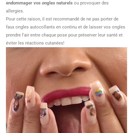
endommager vos ongles naturels
ou provoquer des
allergies.
Pour cette raison, il est recommandé de ne pas porter de
faux ongles autocollants en continu et de laisser vos ongles
prendre l’air entre chaque pose pour préserver leur santé et
éviter les réactions cutanées!