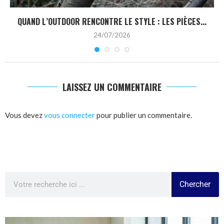
QUAND L’OUTDOOR RENCONTRE LE STYLE : LES PIÈCES...
24/07/2026
LAISSEZ UN COMMENTAIRE
Vous devez
vous connecter
pour publier un commentaire.
Chercher