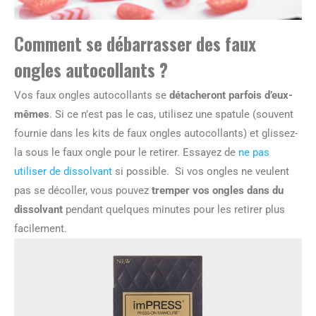
Comment se débarrasser des faux
ongles autocollants ?
Vos faux ongles autocollants se
détacheront parfois d’eux-
mêmes
. Si ce n’est pas le cas, utilisez une spatule (souvent
fournie dans les kits de faux ongles autocollants) et glissez-
la sous le faux ongle pour le retirer. Essayez de
ne pas
utiliser de dissolvant
si possible. Si vos ongles ne veulent
pas se décoller, vous pouvez
tremper vos ongles dans du
dissolvant
pendant quelques minutes pour les retirer plus
facilement.