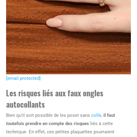
[email protected]
Les risques liés aux faux ongles
autocollants
Bien qu’il soit possible de les poser sans
colle
,
il faut
toutefois prendre en compte des risques
liés à cette
technique. En effet, ces petites plaquettes pourraient