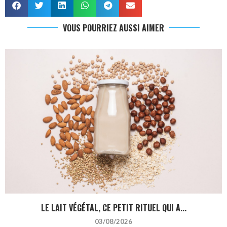
VOUS POURRIEZ AUSSI AIMER
LE LAIT VÉGÉTAL, CE PETIT RITUEL QUI A...
03/08/2026