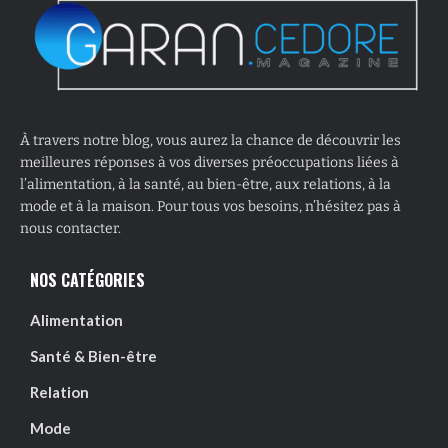
À travers notre blog, vous aurez la chance de découvrir les
meilleures réponses à vos diverses préoccupations liées à
l’alimentation, à la santé, au bien-être, aux relations, à la
mode et à la maison. Pour tous vos besoins, n’hésitez pas à
nous contacter.
NOS CATÉGORIES
Alimentation
Santé & Bien-être
Relation
Mode