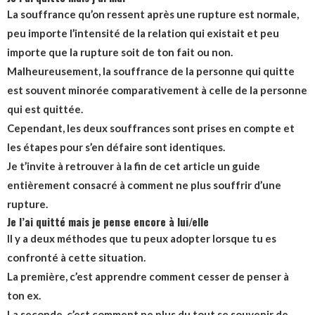
La souffrance qu’on ressent après une rupture est normale,
peu importe l’intensité de la relation qui existait et peu
importe que la rupture soit de ton fait ou non.
Malheureusement, la souffrance de la personne qui quitte
est souvent minorée comparativement à celle de la personne
qui est quittée.
Cependant, les deux souffrances sont prises en compte et
les étapes pour s’en défaire sont identiques.
Je t’invite à retrouver à la fin de cet article un guide
entièrement consacré à comment ne plus souffrir d’une
rupture.
Je l’ai quitté mais je pense encore à lui/elle
Il y a deux méthodes que tu peux adopter lorsque tu es
confronté à cette situation.
La première, c’est apprendre comment cesser de penser à
ton ex.
La seconde, c’est comment ne plus du tout se souvenir de