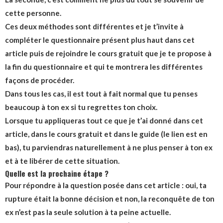
cette personne.
Ces deux méthodes sont différentes et je t’invite à
compléter le questionnaire présent plus haut dans cet
article puis de rejoindre le cours gratuit que je te propose à
la fin du questionnaire et qui te montrera les différentes
façons de procéder.
Dans tous les cas, il est tout à fait normal que tu penses
beaucoup à ton ex si tu regrettes ton choix.
Lorsque tu appliqueras tout ce que je t’ai donné dans cet
article, dans le cours gratuit et dans le guide (le lien est en
bas), tu parviendras naturellement à ne plus penser à ton ex
et à te libérer de cette situation.
Quelle est la prochaine étape ?
Pour répondre à la question posée dans cet article : oui, ta
rupture était la bonne décision et non, la reconquête de ton
ex n’est pas la seule solution à ta peine actuelle.