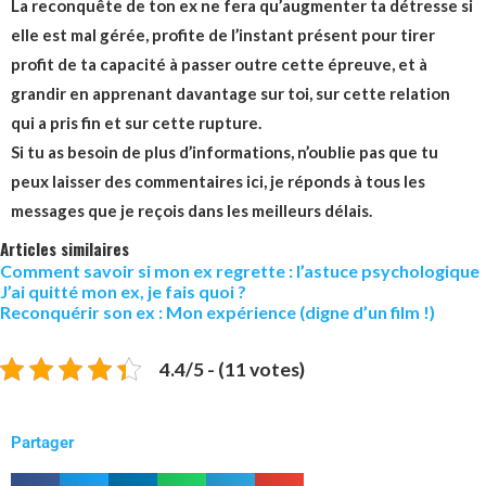
La reconquête de ton ex ne fera qu’augmenter ta détresse si
elle est mal gérée
, profite de l’instant présent pour tirer
profit de ta capacité à passer outre cette épreuve, et à
grandir en apprenant davantage sur toi, sur cette relation
qui a pris fin et sur cette rupture.
Si tu as besoin de plus d’informations, n’oublie pas que tu
peux laisser des commentaires ici, je réponds à tous les
messages que je reçois dans les meilleurs délais.
Articles similaires
Comment savoir si mon ex regrette : l’astuce psychologique
J’ai quitté mon ex, je fais quoi ?
Reconquérir son ex : Mon expérience (digne d’un film !)
4.4/5 - (11 votes)
Partager