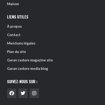
Maison
LIENS UTILES
À propos
Contact
Mentions légales
Plan du site
Garan cedore magazine site
Garan cedore media blog
SUIVEZ-NOUS SUR :