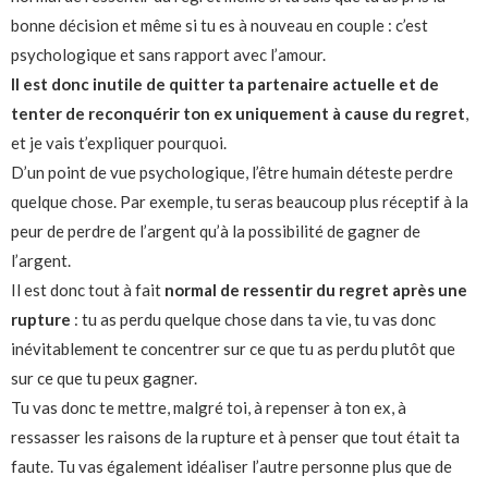
bonne décision et même si tu es à nouveau en couple : c’est
psychologique et sans rapport avec l’amour.
Il est donc inutile de quitter ta partenaire actuelle et de
tenter de reconquérir ton ex uniquement à cause du regret
,
et je vais t’expliquer pourquoi.
D’un point de vue psychologique, l’être humain déteste perdre
quelque chose. Par exemple, tu seras beaucoup plus réceptif à la
peur de perdre de l’argent qu’à la possibilité de gagner de
l’argent.
Il est donc tout à fait
normal de ressentir du regret après une
rupture
: tu as perdu quelque chose dans ta vie, tu vas donc
inévitablement te concentrer sur ce que tu as perdu plutôt que
sur ce que tu peux gagner.
Tu vas donc te mettre, malgré toi, à repenser à ton ex, à
ressasser les raisons de la rupture et à penser que tout était ta
faute. Tu vas également idéaliser l’autre personne plus que de