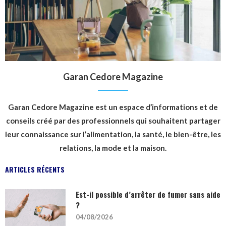
Garan Cedore Magazine
Garan Cedore Magazine est un espace d’informations et de
conseils créé par des professionnels qui souhaitent partager
leur connaissance sur l’alimentation, la santé, le bien-être, les
relations, la mode et la maison.
ARTICLES RÉCENTS
Est-il possible d’arrêter de fumer sans aide
?
04/08/2026