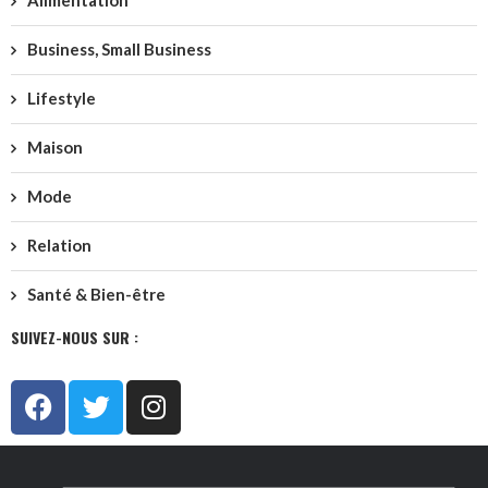
Business, Small Business
Lifestyle
Maison
Mode
Relation
Santé & Bien-être
SUIVEZ-NOUS SUR :