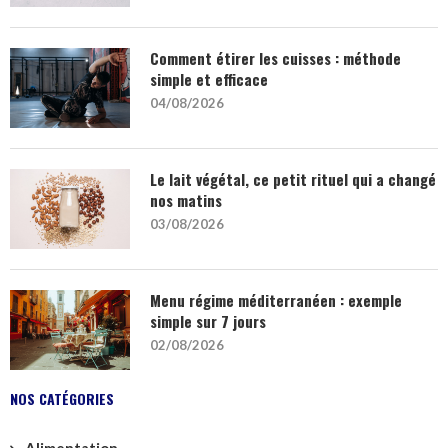
Comment étirer les cuisses : méthode
simple et efficace
04/08/2026
Le lait végétal, ce petit rituel qui a changé
nos matins
03/08/2026
Menu régime méditerranéen : exemple
simple sur 7 jours
02/08/2026
NOS CATÉGORIES
Alimentation