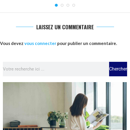
LAISSEZ UN COMMENTAIRE
Vous devez
vous connecter
pour publier un commentaire.
Chercher