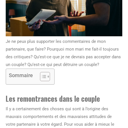
Je ne peux plus supporter les commentaires de mon
partenaire, que faire? Pourquoi mon mari me fait-il toujours
des critiques? Qu’est-ce que je ne devrais pas accepter dans
un couple? Qu’est-ce qui peut détruire un couple?
Sommaire
Les remontrances dans le couple
Il y a certainement des choses qui sont à l’origine des
mauvais comportements et des mauvaises attitudes de
votre partenaire à votre égard. Pour vous aider à mieux le