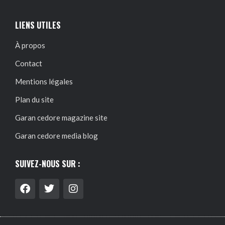
LIENS UTILES
À propos
Contact
Mentions légales
Plan du site
Garan cedore magazine site
Garan cedore media blog
SUIVEZ-NOUS SUR :