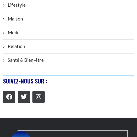
Lifestyle
Maison
Mode
Relation
Santé & Bien-être
SUIVEZ-NOUS SUR :