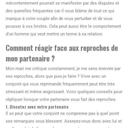
mécontentement pourrait se manifester par des disputes et
des querelles fréquentes car il vous blâme de tout ce qui
manque à votre couple afin de vous perturber et de vous
pousser à vos limites. Cela peut aussi être le comportement
d’un homme qui veut mettre un terme à sa relation.
Comment réagir face aux reproches de
mon partenaire ?
Mon mari me critique constamment, je me sens énervée par
ses reproches, alors que puis-je faire ? Vivre avec un
conjoint qui vous réprimande fréquemment peut être très
stressant et même angoissant. Voici quelques conseils pour
répliquer lorsque votre partenaire vous fait des reproches.
1. Discutez avec votre partenaire
Il se peut que votre conjoint ne comprenne pas à quel point
ses remarques vous blessent. Asseyez-vous donc avec lui et