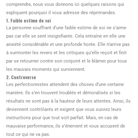
comprendre, nous vous donnons ici quelques raisons qui
expliquent pourquoi il vous adresse des réprimandes.
1. Faible estime de soi
La personne souffrant d’une faible estime de soi ne s’aime
pas car elle se sent insignifiante. Cela entraîne en elle une
anxiété considérable et une profonde honte. Elle n’arrive pas
à surmonter les revers et les critiques qu’elle reçoit et finit
par se retourner contre son conjoint et le blâmer pour tous
les mauvais moments qui surviennent.
2. Controverse
Les perfectionnistes attendent des choses d’une certaine
manière. Ils s’en trouvent troublés et démoralisés si les
résultats ne sont pas à la hauteur de leurs attentes. Ainsi, ils
deviennent contrôlants et exigent que vous suiviez leurs
instructions pour que tout soit parfait. Mais, en cas de
mauvaise performance, ils s’énervent et vous accusent de
tout ce qui ne va pas.