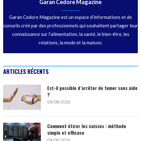
Garan Cedore Magazine
Garan Cedore Magazine est un espace d’informations et de
conseils créé par des professionnels qui souhaitent partager leur
connaissance sur l’alimentation, la santé, le bien-être, les
relations, la mode et la maison.
ARTICLES RÉCENTS
Est-il possible d’arrêter de fumer sans aide
?
04/08/2026
Comment étirer les cuisses : méthode
simple et efficace
04/08/2026