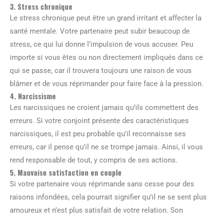
3. Stress chronique
Le stress chronique peut être un grand irritant et affecter la
santé mentale. Votre partenaire peut subir beaucoup de
stress, ce qui lui donne l’impulsion de vous accuser. Peu
importe si vous êtes ou non directement impliqués dans ce
qui se passe, car il trouvera toujours une raison de vous
blâmer et de vous réprimander pour faire face à la pression.
4. Narcissisme
Les narcissiques ne croient jamais qu’ils commettent des
erreurs. Si votre conjoint présente des caractéristiques
narcissiques, il est peu probable qu’il reconnaisse ses
erreurs, car il pense qu’il ne se trompe jamais. Ainsi, il vous
rend responsable de tout, y compris de ses actions.
5. Mauvaise satisfaction en couple
Si votre partenaire vous réprimande sans cesse pour des
raisons infondées, cela pourrait signifier qu’il ne se sent plus
amoureux et n’est plus satisfait de votre relation. Son