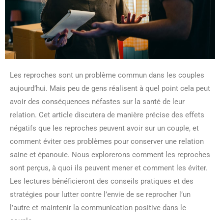
Les reproches sont un problème commun dans les couples
aujourd’hui. Mais peu de gens réalisent à quel point cela peut
avoir des conséquences néfastes sur la santé de leur
relation. Cet article discutera de manière précise des effets
négatifs que les reproches peuvent avoir sur un couple, et
comment éviter ces problèmes pour conserver une relation
saine et épanouie. Nous explorerons comment les reproches
sont perçus, à quoi ils peuvent mener et comment les éviter.
Les lectures bénéficieront des conseils pratiques et des
stratégies pour lutter contre l’envie de se reprocher l’un
l’autre et maintenir la communication positive dans le