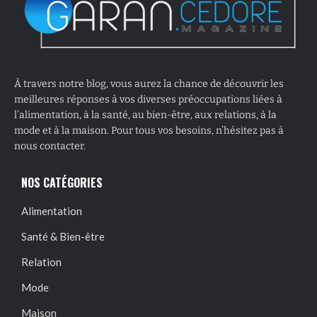
À travers notre blog, vous aurez la chance de découvrir les
meilleures réponses à vos diverses préoccupations liées à
l’alimentation, à la santé, au bien-être, aux relations, à la
mode et à la maison. Pour tous vos besoins, n’hésitez pas à
nous contacter.
NOS CATÉGORIES
Alimentation
Santé & Bien-être
Relation
Mode
Maison