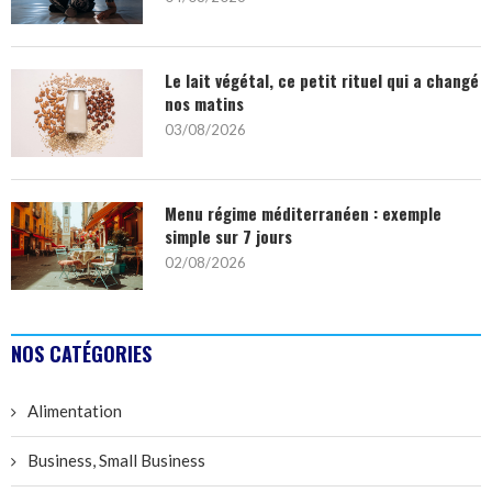
Le lait végétal, ce petit rituel qui a changé
nos matins
03/08/2026
Menu régime méditerranéen : exemple
simple sur 7 jours
02/08/2026
NOS CATÉGORIES
Alimentation
Business, Small Business