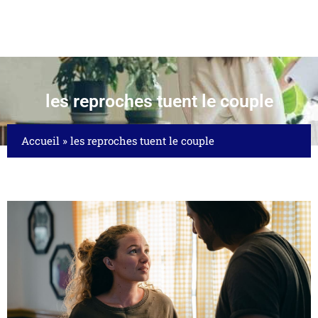
les reproches tuent le couple
Accueil
»
les reproches tuent le couple