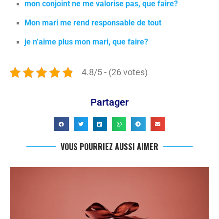
mon conjoint ne me valorise pas, que faire?
Mon mari me rend responsable de tout
je n’aime plus mon mari, que faire?
4.8/5 - (26 votes)
Partager
VOUS POURRIEZ AUSSI AIMER