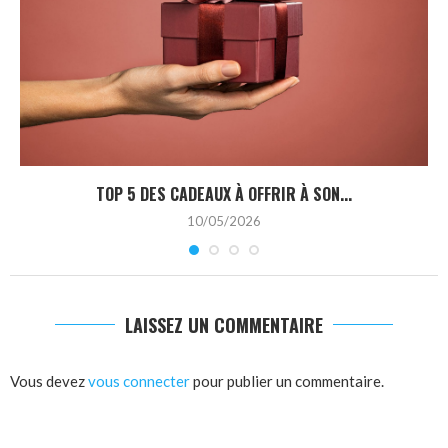
TOP 5 DES CADEAUX À OFFRIR À SON...
10/05/2026
LAISSEZ UN COMMENTAIRE
Vous devez
vous connecter
pour publier un commentaire.