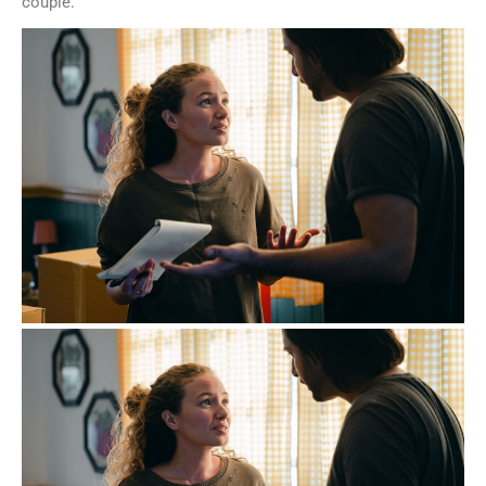
couple.