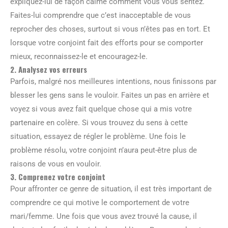
expliquez-lui de façon calme comment vous vous sentez.
Faites-lui comprendre que c’est inacceptable de vous
reprocher des choses, surtout si vous n’êtes pas en tort. Et
lorsque votre conjoint fait des efforts pour se comporter
mieux, reconnaissez-le et encouragez-le.
2. Analysez vos erreurs
Parfois, malgré nos meilleures intentions, nous finissons par
blesser les gens sans le vouloir. Faites un pas en arrière et
voyez si vous avez fait quelque chose qui a mis votre
partenaire en colère. Si vous trouvez du sens à cette
situation, essayez de régler le problème. Une fois le
problème résolu, votre conjoint n’aura peut-être plus de
raisons de vous en vouloir.
3. Comprenez votre conjoint
Pour affronter ce genre de situation, il est très important de
comprendre ce qui motive le comportement de votre
mari/femme. Une fois que vous avez trouvé la cause, il