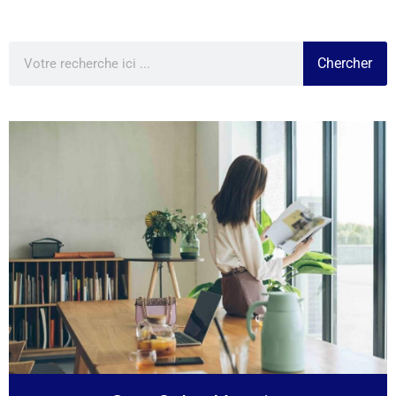
Chercher