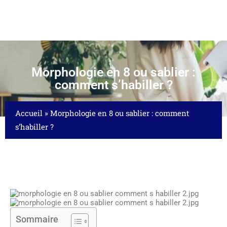
Morphologie en 8 ou sablier :
comment s’habiller ?
Accueil
»
Morphologie en 8 ou sablier : comment
s’habiller ?
Sommaire