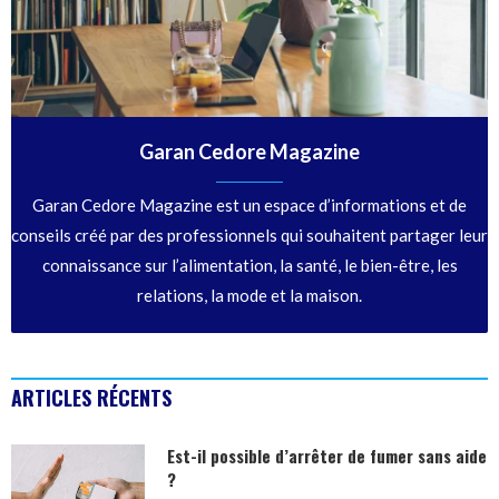
Garan Cedore Magazine
Garan Cedore Magazine est un espace d’informations et de
conseils créé par des professionnels qui souhaitent partager leur
connaissance sur l’alimentation, la santé, le bien-être, les
relations, la mode et la maison.
ARTICLES RÉCENTS
Est-il possible d’arrêter de fumer sans aide
?