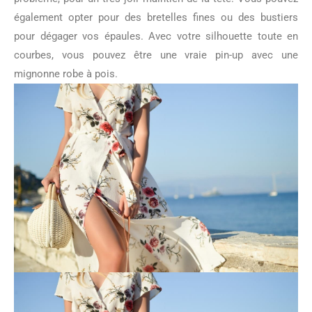
également opter pour des bretelles fines ou des bustiers
pour dégager vos épaules. Avec votre silhouette toute en
courbes, vous pouvez être une vraie pin-up avec une
mignonne robe à pois.