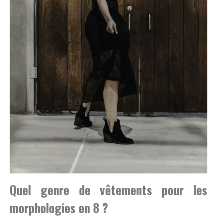
Quel genre de vêtements pour les
morphologies en 8 ?