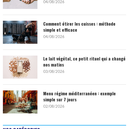
04/08/2026
Comment étirer les cuisses : méthode
simple et efficace
04/08/2026
Le lait végétal, ce petit rituel qui a changé
nos matins
03/08/2026
Menu régime méditerranéen : exemple
simple sur 7 jours
02/08/2026