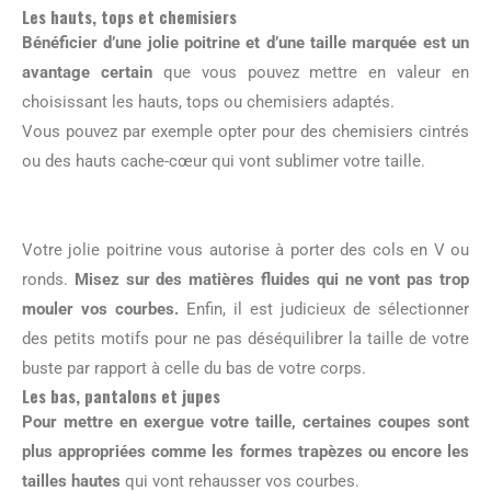
Les hauts, tops et chemisiers
Bénéficier d’une jolie poitrine et d’une taille marquée est un
avantage certain
que vous pouvez mettre en valeur en
choisissant les hauts, tops ou chemisiers adaptés.
Vous pouvez par exemple opter pour des chemisiers cintrés
ou des hauts cache-cœur qui vont sublimer votre taille.
Votre jolie poitrine vous autorise à porter des cols en V ou
ronds.
Misez sur des matières fluides qui ne vont pas trop
mouler vos courbes.
Enfin, il est judicieux de sélectionner
des petits motifs pour ne pas déséquilibrer la taille de votre
buste par rapport à celle du bas de votre corps.
Les bas, pantalons et jupes
Pour mettre en exergue votre taille, certaines coupes sont
plus appropriées comme les formes trapèzes ou encore les
tailles hautes
qui vont rehausser vos courbes.