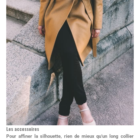
Les accessoires
Pour affiner la silhouette, rien de mieux qu’un long collier