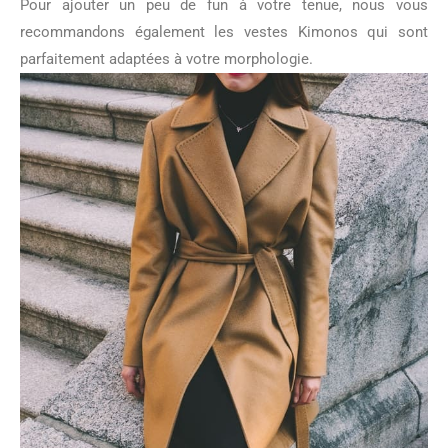
Pour ajouter un peu de fun à votre tenue, nous vous
recommandons également les vestes Kimonos qui sont
parfaitement adaptées à votre morphologie.