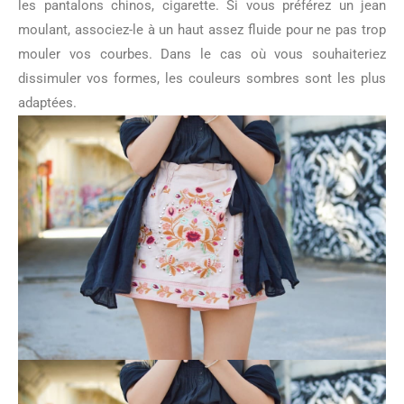
les pantalons chinos, cigarette. Si vous préférez un jean
moulant, associez-le à un haut assez fluide pour ne pas trop
mouler vos courbes. Dans le cas où vous souhaiteriez
dissimuler vos formes, les couleurs sombres sont les plus
adaptées.