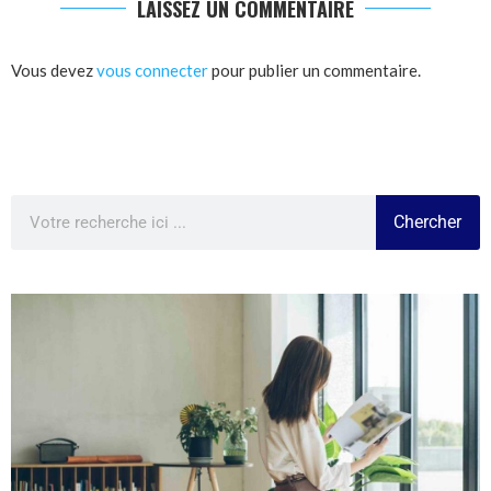
LAISSEZ UN COMMENTAIRE
Vous devez
vous connecter
pour publier un commentaire.
Chercher