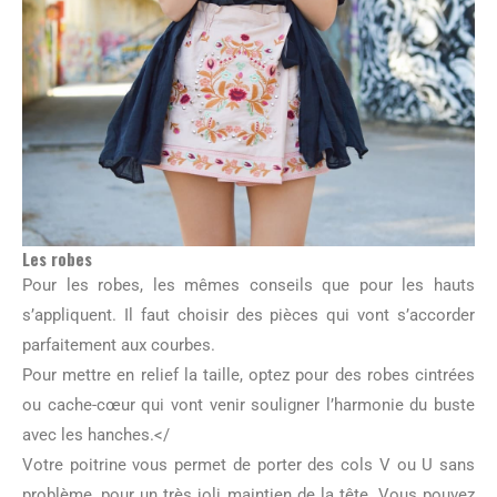
Les robes
Pour les robes, les mêmes conseils que pour les hauts
s’appliquent. Il faut choisir des pièces qui vont s’accorder
parfaitement aux courbes.
Pour mettre en relief la taille, optez pour des robes cintrées
ou cache-cœur qui vont venir souligner l’harmonie du buste
avec les hanches.</
Votre poitrine vous permet de porter des cols V ou U sans
problème, pour un très joli maintien de la tête. Vous pouvez