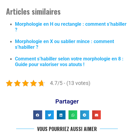
Articles similaires
Morphologie en H ou rectangle : comment s’habiller
?
Morphologie en X ou sablier mince : comment
s’habiller ?
Comment s’habiller selon votre morphologie en 8 :
Guide pour valoriser vos atouts !
4.7/5 - (13 votes)
Partager
VOUS POURRIEZ AUSSI AIMER