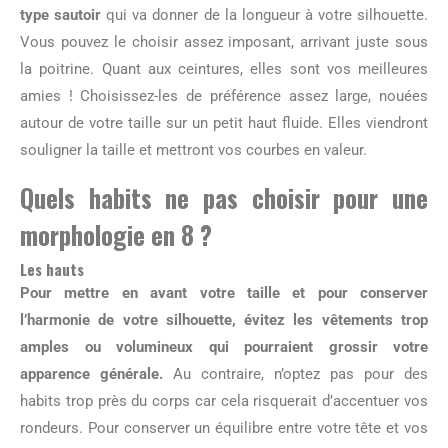
type sautoir
qui va donner de la longueur à votre silhouette.
Vous pouvez le choisir assez imposant, arrivant juste sous
la poitrine. Quant aux ceintures, elles sont vos meilleures
amies ! Choisissez-les de préférence assez large, nouées
autour de votre taille sur un petit haut fluide. Elles viendront
souligner la taille et mettront vos courbes en valeur.
Quels habits ne pas choisir pour une
morphologie en 8 ?
Les hauts
Pour mettre en avant votre taille et pour conserver
l’harmonie de votre silhouette, évitez les vêtements trop
amples ou volumineux qui pourraient grossir votre
apparence générale.
Au contraire, n’optez pas pour des
habits trop près du corps car cela risquerait d’accentuer vos
rondeurs. Pour conserver un équilibre entre votre tête et vos