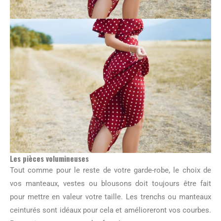
Les pièces volumineuses
Tout comme pour le reste de votre garde-robe, le choix de
vos manteaux, vestes ou blousons doit toujours être fait
pour mettre en valeur votre taille. Les trenchs ou manteaux
ceinturés sont idéaux pour cela et amélioreront vos courbes.