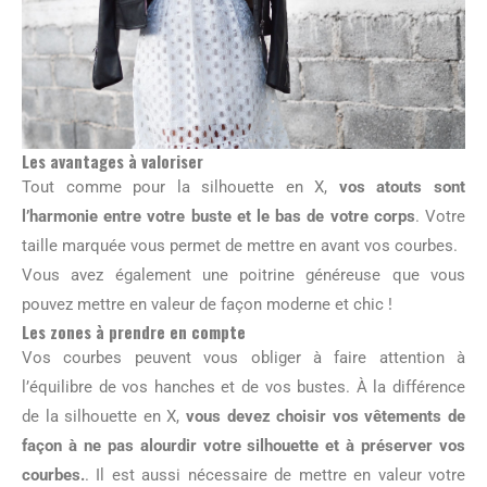
Les avantages à valoriser
Tout comme pour la silhouette en X,
vos atouts sont
l’harmonie entre votre buste et le bas de votre corps
. Votre
taille marquée vous permet de mettre en avant vos courbes.
Vous avez également une poitrine généreuse que vous
pouvez mettre en valeur de façon moderne et chic !
Les zones à prendre en compte
Vos courbes peuvent vous obliger à faire attention à
l’équilibre de vos hanches et de vos bustes. À la différence
de la silhouette en X,
vous devez choisir vos vêtements de
façon à ne pas alourdir votre silhouette et à préserver vos
courbes.
. Il est aussi nécessaire de mettre en valeur votre