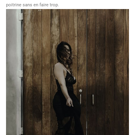
poitrine sans en faire trop.