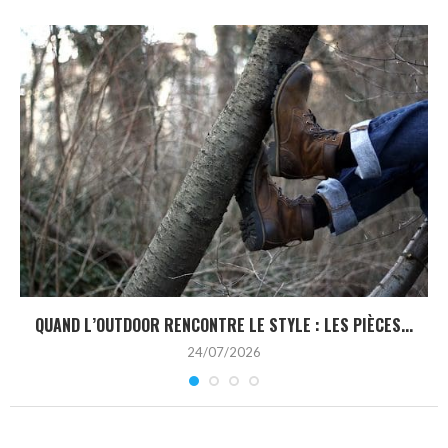
QUAND L’OUTDOOR RENCONTRE LE STYLE : LES PIÈCES...
24/07/2026