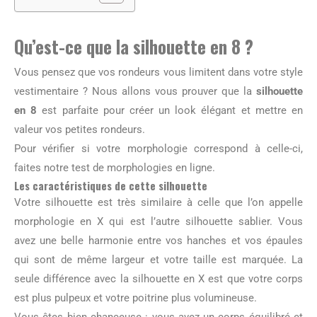
Qu’est-ce que la silhouette en 8 ?
Vous pensez que vos rondeurs vous limitent dans votre style
vestimentaire ? Nous allons vous prouver que la
silhouette
en 8
est parfaite pour créer un look élégant et mettre en
valeur vos petites rondeurs.
Pour vérifier si votre morphologie correspond à celle-ci,
faites notre test de morphologies en ligne.
Les caractéristiques de cette silhouette
Votre silhouette est très similaire à celle que l’on appelle
morphologie en X qui est l’autre silhouette sablier. Vous
avez une belle harmonie entre vos hanches et vos épaules
qui sont de même largeur et votre taille est marquée. La
seule différence avec la silhouette en X est que votre corps
est plus pulpeux et votre poitrine plus volumineuse.