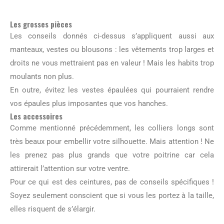
Les grosses pièces
Les conseils donnés ci-dessus s’appliquent aussi aux
manteaux, vestes ou blousons : les vêtements trop larges et
droits ne vous mettraient pas en valeur ! Mais les habits trop
moulants non plus.
En outre, évitez les vestes épaulées qui pourraient rendre
vos épaules plus imposantes que vos hanches.
Les accessoires
Comme mentionné précédemment, les colliers longs sont
très beaux pour embellir votre silhouette. Mais attention ! Ne
les prenez pas plus grands que votre poitrine car cela
attirerait l’attention sur votre ventre.
Pour ce qui est des ceintures, pas de conseils spécifiques !
Soyez seulement conscient que si vous les portez à la taille,
elles risquent de s’élargir.