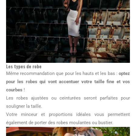
Les types de robe
Même recommandation que pour les hauts et les bas :
optez
pour les robes qui vont accentuer votre taille fine et vos
courbes
!
Les robes ajustées ou ceinturées seront parfaites pour
souligner la taille.
Votre minceur et proportions idéales vous permettent
également de porter des robes moulantes ou bustier.