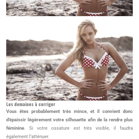
Les domaines à corriger
Vous êtes probablement très mince, et il convient donc
d’épaissir légèrement votre silhouette afin de la rendre plus
féminine
. Si votre ossature est très visible, il faudra
également l’atténuer.