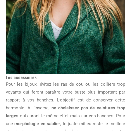
Les accessoires
Pour les bijoux, évitez les ras de cou ou les colliers trop
voyants qui feront paraître votre buste plus important par
rapport à vos hanches. L’objectif est de conserver cette
harmonie. A l’inverse,
ne choisissez pas de ceintures trop
larges
qui auront le même effet mais sur vos hanches. Pour
une
morphologie en sablier
, le juste milieu reste le meilleur