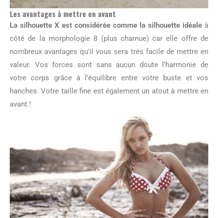
Les avantages à mettre en avant
La silhouette X est considérée comme la silhouette idéale
à
côté de la morphologie 8 (plus charnue) car elle offre de
nombreux avantages qu’il vous sera très facile de mettre en
valeur. Vos forces sont sans aucun doute l’harmonie de
votre corps grâce à l’équilibre entre votre buste et vos
hanches. Votre taille fine est également un atout à mettre en
avant !