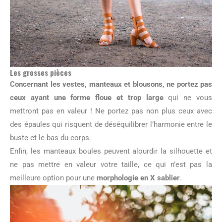
Les grosses pièces
Concernant les vestes, manteaux et blousons, ne portez pas
ceux ayant une forme floue et trop large
qui ne vous
mettront pas en valeur ! Ne portez pas non plus ceux avec
des épaules qui risquent de déséquilibrer l’harmonie entre le
buste et le bas du corps.
Enfin, les manteaux boules peuvent alourdir la silhouette et
ne pas mettre en valeur votre taille, ce qui n’est pas la
meilleure option pour une
morphologie en X sablier
.