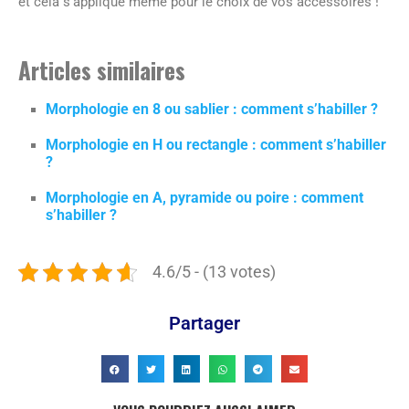
et cela s’applique même pour le choix de vos accessoires !
Articles similaires
Morphologie en 8 ou sablier : comment s’habiller ?
Morphologie en H ou rectangle : comment s’habiller
?
Morphologie en A, pyramide ou poire : comment
s’habiller ?
4.6/5 - (13 votes)
Partager