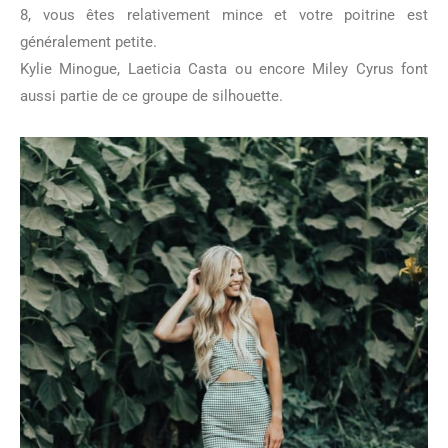
8, vous êtes relativement mince et votre poitrine est
généralement petite.
Kylie Minogue, Laeticia Casta ou encore Miley Cyrus font
aussi partie de ce groupe de silhouette.