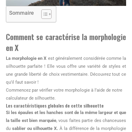
Sommaire
Comment se caractérise la morphologie
en X
La morphologie en X
est généralement considérée comme la
silhouette parfaite ! Elle vous offre une variété de styles et
une grande liberté de choix vestimentaire. Découvrez tout ce
qu’il faut savoir !
Commencez par vérifier votre morphologie à l’aide de notre
calculateur de silhouette.
Les caractéristiques globales de cette silhouette
Si les épaules et les hanches sont de la même largeur et que
la taille est bien marquée
, vous faites partie des chanceuses
du
sablier ou silhouette X.
À la différence de la morphologie