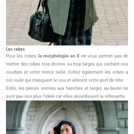
Les robes
Pour les robes,
la morphologie en X
ne vous permet pas de
mettre des robes trop droites ou trop larges qui cachent vos
courbes et votre mince taille. Evitez également les robes à
col roulé qui masquent le cou et altèrent votre port de tête.
Enfin, les pièces serrées aux hanches et larges au buste ne
sont pas non plus l’idéal car elles alourdissent la silhouette.