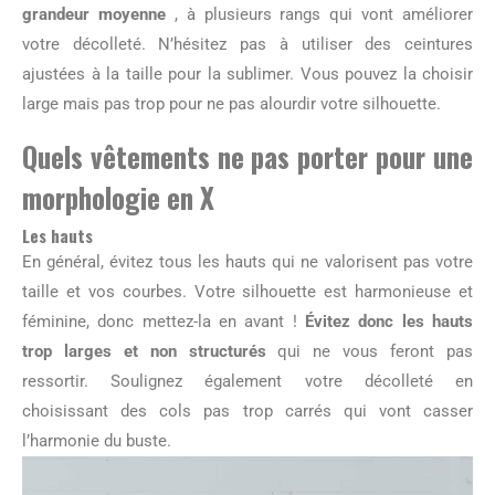
grandeur moyenne
, à plusieurs rangs qui vont améliorer
votre décolleté. N’hésitez pas à utiliser des ceintures
ajustées à la taille pour la sublimer. Vous pouvez la choisir
large mais pas trop pour ne pas alourdir votre silhouette.
Quels vêtements ne pas porter pour une
morphologie en X
Les hauts
En général, évitez tous les hauts qui ne valorisent pas votre
taille et vos courbes. Votre silhouette est harmonieuse et
féminine, donc mettez-la en avant !
Évitez donc les hauts
trop larges et non structurés
qui ne vous feront pas
ressortir. Soulignez également votre décolleté en
choisissant des cols pas trop carrés qui vont casser
l’harmonie du buste.