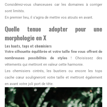
Considérez-vous chanceuses car les domaines à corriger
sont limités.
En premier lieu, il s’agira de mettre vos atouts en avant.
Quelle tenue adopter pour une
morphologie en X
Les hauts, tops et chemisiers
Votre silhouette équilibrée et votre taille fine vous offrent de
nombreuses possibilités de styles
! Choisissez des
vêtements qui mettront en valeur cette harmonie.
Les chemisiers cintrés, les bustiers ou encore les tops
cache cœur souligneront votre taille et mettront également
en avant votre joli port de tête.