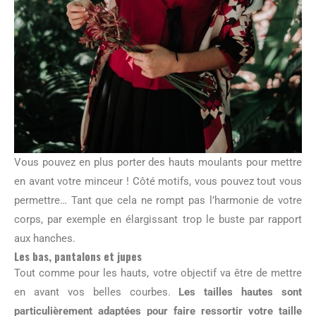
Vous pouvez en plus porter des hauts moulants pour mettre
en avant votre minceur ! Côté motifs, vous pouvez tout vous
permettre… Tant que cela ne rompt pas l’harmonie de votre
corps, par exemple en élargissant trop le buste par rapport
aux hanches.
Les bas, pantalons et jupes
Tout comme pour les hauts, votre objectif va être de mettre
en avant vos belles courbes.
Les tailles hautes sont
particulièrement adaptées pour faire ressortir votre taille