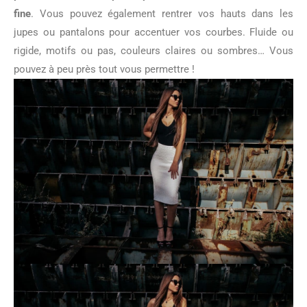
fine
. Vous pouvez également rentrer vos hauts dans les
jupes ou pantalons pour accentuer vos courbes. Fluide ou
rigide, motifs ou pas, couleurs claires ou sombres… Vous
pouvez à peu près tout vous permettre !