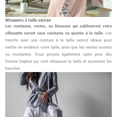
Vêtements à taille cintrée
Les manteaux, vestes, ou blousons qui sublimeront votre
silhouette seront ceux ceinturés ou ajustés à la taille
. Les
trenchs avec une ceinture à la taille seront idéaux pour
mettre en évidence votre taille, ainsi que les vestes courtes
ou moulantes. Vous pouvez également opter pour des
formes trapèze qui vont réhausser la taille et accentuer les
hanches.