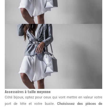
Accessoires à taille moyenne
Côté bijoux, optez pour ceux qui vont mettre en valeur votre
port de tête et votre buste.
Choisissez des pièces de