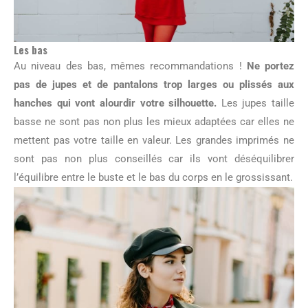
Les bas
Au niveau des bas, mêmes recommandations !
Ne portez
pas de jupes et de pantalons trop larges ou plissés aux
hanches qui vont alourdir votre silhouette.
Les jupes taille
basse ne sont pas non plus les mieux adaptées car elles ne
mettent pas votre taille en valeur. Les grandes imprimés ne
sont pas non plus conseillés car ils vont déséquilibrer
l’équilibre entre le buste et le bas du corps en le grossissant.