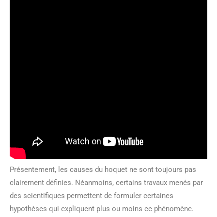
Présentement, les causes du hoquet ne sont toujours pas
clairement définies. Néanmoins, certains travaux menés par
des scientifiques permettent de formuler certaines
hypothèses qui expliquent plus ou moins ce phénomène.