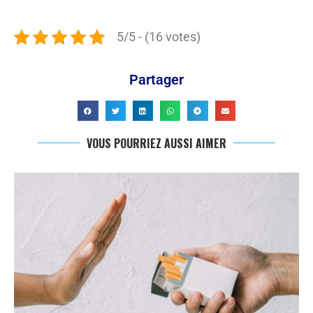
5/5 - (16 votes)
Partager
VOUS POURRIEZ AUSSI AIMER