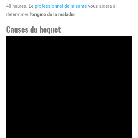
48 heures. Le
professionnel de la santé
vous aidera à
déterminer
l’origine de la maladie
.
Causes du hoquet