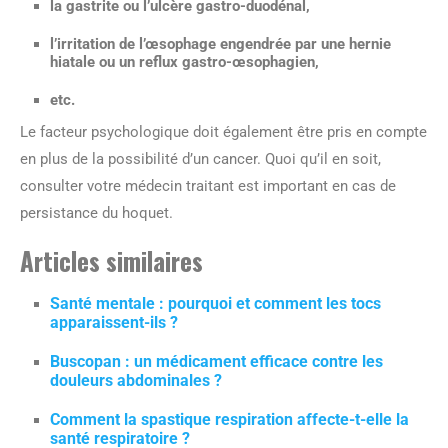
la gastrite ou l’ulcère gastro-duodénal,
l’irritation de l’œsophage engendrée par une hernie
hiatale ou un reflux gastro-œsophagien,
etc.
Le facteur psychologique doit également être pris en compte
en plus de la possibilité d’un cancer. Quoi qu’il en soit,
consulter votre médecin traitant est important en cas de
persistance du hoquet.
Articles similaires
Santé mentale : pourquoi et comment les tocs
apparaissent-ils ?
Buscopan : un médicament efficace contre les
douleurs abdominales ?
Comment la spastique respiration affecte-t-elle la
santé respiratoire ?