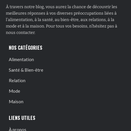
À travers notre blog, vous aurez la chance de découvrir les
meilleures réponses à vos diverses préoccupations liées à
l’alimentation, à la santé, au bien-être, aux relations, à la
mode et à la maison. Pour tous vos besoins, n’hésitez pas à
nous contacter.
NOS CATÉGORIES
Alimentation
Santé & Bien-être
Relation
Mode
Maison
LIENS UTILES
À propos