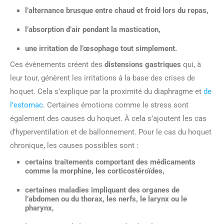
l’alternance brusque entre chaud et froid lors du repas,
l’absorption d’air pendant la mastication,
une irritation de l’œsophage tout simplement.
Ces évènements créent des
distensions gastriques
qui, à
leur tour, génèrent les irritations à la base des crises de
hoquet. Cela s’explique par la proximité du diaphragme et
de
l’estomac
. Certaines émotions comme le stress sont
également des causes du hoquet. À cela s’ajoutent les cas
d’hyperventilation et de ballonnement. Pour le cas du hoquet
chronique, les causes possibles sont :
certains traitements comportant des médicaments
comme la morphine, les corticostéroïdes,
certaines maladies impliquant des organes de
l’abdomen ou du thorax, les nerfs, le larynx ou le
pharynx,