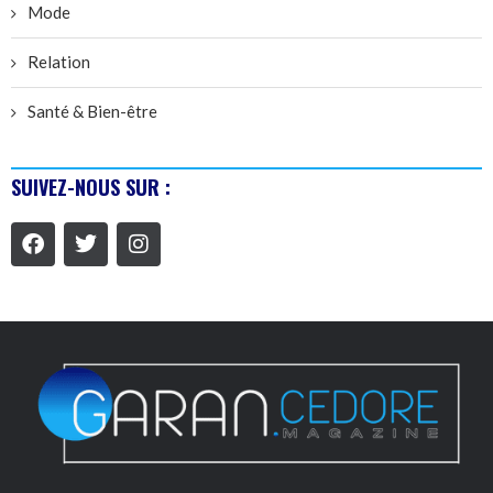
Mode
Relation
Santé & Bien-être
SUIVEZ-NOUS SUR :