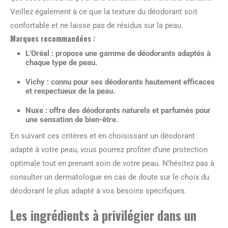
Veillez également à ce que la texture du déodorant soit
confortable et ne laisse pas de résidus sur la peau.
Marques recommandées :
L’Oréal
: propose une gamme de déodorants adaptés à
chaque type de peau.
Vichy
: connu pour ses déodorants hautement efficaces
et respectueux de la peau.
Nuxe
: offre des déodorants naturels et parfumés pour
une sensation de bien-être.
En suivant ces critères et en choisissant un déodorant
adapté à votre peau, vous pourrez profiter d’une protection
optimale tout en prenant soin de votre peau. N’hésitez pas à
consulter un dermatologue en cas de doute sur le choix du
déodorant le plus adapté à vos besoins spécifiques.
Les ingrédients à privilégier dans un