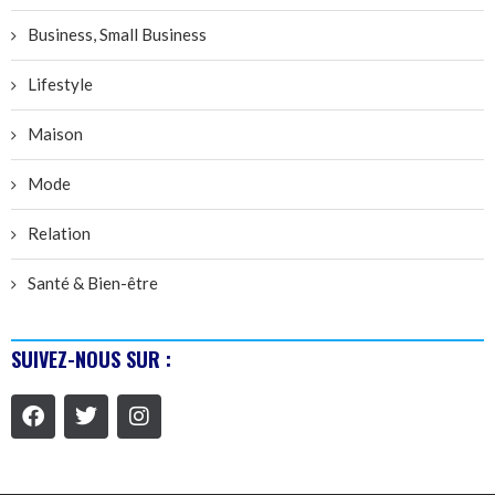
Business, Small Business
Lifestyle
Maison
Mode
Relation
Santé & Bien-être
SUIVEZ-NOUS SUR :