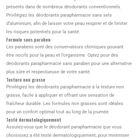
présents dans de nombreux déodorants conventionnels.
Privilégiez les déodorants parapharmacie sans sels
d’aluminium, afin de laisser votre peau respirer et de limiter
les risques potentiels pour la santé.
Formule sans paraben
Les parabens sont des conservateurs chimiques pouvant
être nocifs pour la peau et l’organisme. Optez pour des
déodorants parapharmacie sans paraben pour une alternative
plus sûre et respectueuse de votre santé.
Texture non grasse
Privilégiez les déodorants parapharmacie à la texture non
grasse, facile à appliquer et offrant une sensation de
fraîcheur durable. Les formules non grasses sont idéales
pour un confort optimal tout au long de la journée.
Testé dermatologiquement
Assurez-vous que le déodorant parapharmacie que vous
choisissez a été testé dermatologiquement, pour minimiser