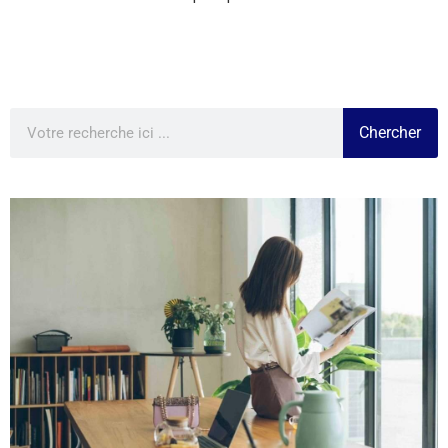
Chercher