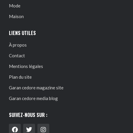
Mode
Maison
LIENS UTILES
À propos
Contact
Mentions légales
Plan du site
Garan cedore magazine site
Garan cedore media blog
SUIVEZ-NOUS SUR :