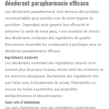
déodorant parapharmacie efficace
Les déodorants parapharmacie sont devenus des produits
incontournables pour prendre soin de notre hygiène au
quotidien. Cependant, pour garantir leur efficacité et
préserver la santé de notre peau, il est essentiel de choisir
des déodorants contenant des ingrédients de qualité.
Découvrons ensemble les composants à privilégier pour un
déodorant parapharmacie efficace.
Ingrédients naturels
Les déodorants contenant des ingrédients naturels sont
souvent plus doux pour la peau, évitant ainsi les irritations et
les réactions allergiques. Recherchez des ingrédients tels
que l’aloe vera, le bicarbonate de soude, l’hamamélis ou
encore les huiles essentielles aux propriétés
antibactériennes et désodorisantes.
Sans sels d’aluminium
Les sels d’aluminium sont des ingrédients controversés