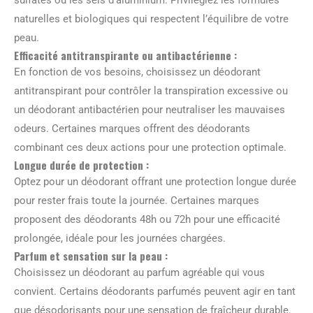
naturelles et biologiques qui respectent l’équilibre de votre
peau.
Efficacité antitranspirante ou antibactérienne :
En fonction de vos besoins, choisissez un déodorant
antitranspirant pour contrôler la transpiration excessive ou
un déodorant antibactérien pour neutraliser les mauvaises
odeurs. Certaines marques offrent des déodorants
combinant ces deux actions pour une protection optimale.
Longue durée de protection :
Optez pour un déodorant offrant une protection longue durée
pour rester frais toute la journée. Certaines marques
proposent des déodorants 48h ou 72h pour une efficacité
prolongée, idéale pour les journées chargées.
Parfum et sensation sur la peau :
Choisissez un déodorant au parfum agréable qui vous
convient. Certains déodorants parfumés peuvent agir en tant
que désodorisants pour une sensation de fraîcheur durable.