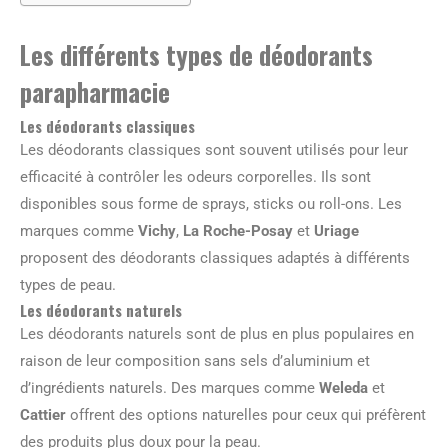
Les différents types de déodorants
parapharmacie
Les déodorants classiques
Les déodorants classiques sont souvent utilisés pour leur
efficacité à contrôler les odeurs corporelles. Ils sont
disponibles sous forme de sprays, sticks ou roll-ons. Les
marques comme
Vichy
,
La Roche-Posay
et
Uriage
proposent des déodorants classiques adaptés à différents
types de peau.
Les déodorants naturels
Les déodorants naturels sont de plus en plus populaires en
raison de leur composition sans sels d’aluminium et
d’ingrédients naturels. Des marques comme
Weleda
et
Cattier
offrent des options naturelles pour ceux qui préfèrent
des produits plus doux pour la peau.