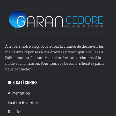
À travers notre blog, vous aurez la chance de découvrir les
meilleures réponses à vos diverses préoccupations liées à
l’alimentation, à la santé, au bien-être, aux relations, à la
mode et à la maison. Pour tous vos besoins, n’hésitez pas à
nous contacter.
NOS CATÉGORIES
Alimentation
Santé & Bien-être
Relation