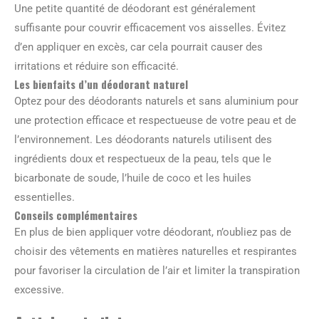
Une petite quantité de déodorant est généralement
suffisante pour couvrir efficacement vos aisselles. Évitez
d’en appliquer en excès, car cela pourrait causer des
irritations et réduire son efficacité.
Les bienfaits d’un déodorant naturel
Optez pour des déodorants naturels et sans aluminium pour
une protection efficace et respectueuse de votre peau et de
l’environnement. Les déodorants naturels utilisent des
ingrédients doux et respectueux de la peau, tels que le
bicarbonate de soude, l’huile de coco et les huiles
essentielles.
Conseils complémentaires
En plus de bien appliquer votre déodorant, n’oubliez pas de
choisir des vêtements en matières naturelles et respirantes
pour favoriser la circulation de l’air et limiter la transpiration
excessive.