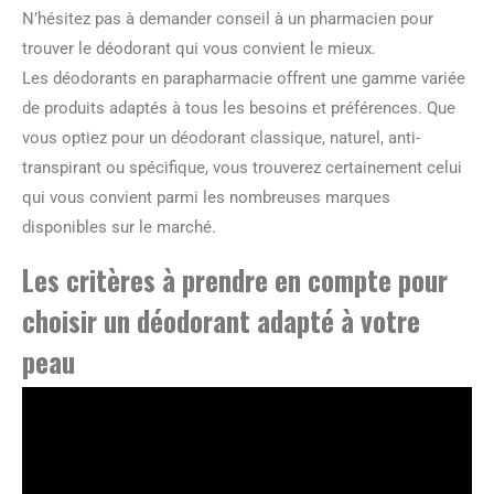
N’hésitez pas à demander conseil à un pharmacien pour
trouver le déodorant qui vous convient le mieux.
Les déodorants en parapharmacie offrent une gamme variée
de produits adaptés à tous les besoins et préférences. Que
vous optiez pour un déodorant classique, naturel, anti-
transpirant ou spécifique, vous trouverez certainement celui
qui vous convient parmi les nombreuses marques
disponibles sur le marché.
Les critères à prendre en compte pour
choisir un déodorant adapté à votre
peau