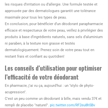
les risques d’irritation ou d’allergie. Une formule testée et
approuvée par des dermatologues garantit une tolérance
maximale pour tous les types de peau.
En conclusion, pour bénéficier d’un déodorant parapharmacie
efficace et respectueux de votre peau, veillez à privilégier des
produits à base d’ingrédients naturels, sans sels d’aluminium
ni paraben, à la texture non grasse et testés
dermatologiquement. Prenez soin de votre peau tout en
restant frais et confiant au quotidien!
Les conseils d’utilisation pour optimiser
l’efficacité de votre déodorant
En pharmacie, j'ai vu ça, aujourd'hui : un "stylo de phyto-
acupression".
C'est un peu comme un déodorant à bille, mais vendu 37€ et
rempli de placebo "naturel".
pic.twitter.com/RF2eu8h5Bv