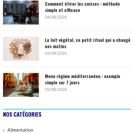
Comment étirer les cuisses : méthode
simple et efficace
04/08/2026
Le lait végétal, ce petit rituel qui a changé
nos matins
03/08/2026
Menu régime méditerranéen : exemple
simple sur 7 jours
02/08/2026
NOS CATÉGORIES
Alimentation