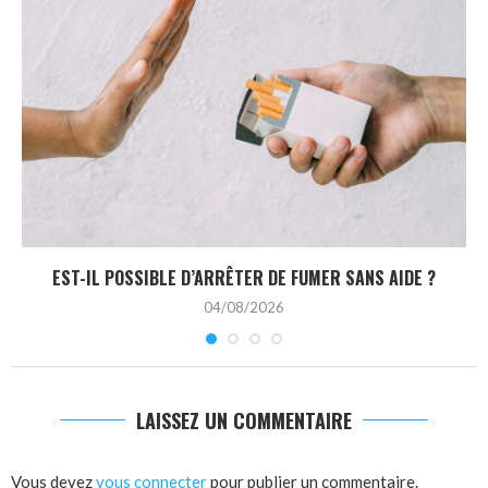
EST-IL POSSIBLE D’ARRÊTER DE FUMER SANS AIDE ?
04/08/2026
LAISSEZ UN COMMENTAIRE
Vous devez
vous connecter
pour publier un commentaire.