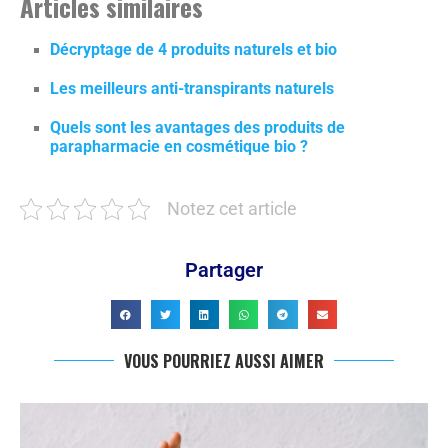
Articles similaires
Décryptage de 4 produits naturels et bio
Les meilleurs anti-transpirants naturels
Quels sont les avantages des produits de
parapharmacie en cosmétique bio ?
Notez cet article
Partager
VOUS POURRIEZ AUSSI AIMER