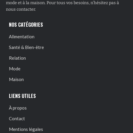
mode et à la maison. Pour tous vos besoins, n’hésitez pas à
nous contacter.
NOS CATÉGORIES
Alimentation
Santé & Bien-être
Relation
Mode
Maison
LIENS UTILES
À propos
Contact
Mentions légales