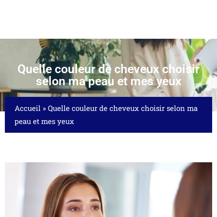
Quelle couleur de cheveux choisir
selon ma peau et mes yeux
Accueil
»
Quelle couleur de cheveux choisir selon ma
peau et mes yeux