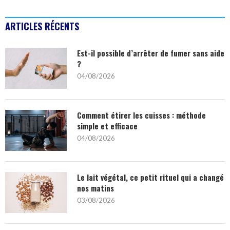
ARTICLES RÉCENTS
Est-il possible d’arrêter de fumer sans aide
?
04/08/2026
Comment étirer les cuisses : méthode
simple et efficace
04/08/2026
Le lait végétal, ce petit rituel qui a changé
nos matins
03/08/2026