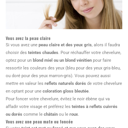
Vous avez la peau claire
Si vous avez une
peau claire et des yeux gris
, alors il faudra
choisir des
teintes chaudes
. Pour réchauffer votre chevelure,
optez pour un
blond miel ou un blond vénitien
pour faire
ressortir les couleurs des yeux (bleu pour des yeux gris-bleu,
ou doré pour des yeux marron-gris). Vous pouvez aussi
mettre en valeur les
reflets naturels dorés
de votre chevelure
en optant pour une
coloration gloss bleutée
.
Pour foncer votre chevelure, évitez le noir ébène qui va
affadir votre visage et préférez les
teintes à reflets cuivrés
ou dorés
comme le
châtain
ou le
roux
.
Vous avez une peau mate ou foncée