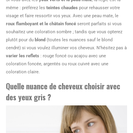
même : préférez les
teintes chaudes
pour rehausser votre
visage et faire ressortir vos yeux. Avec une peau mate, le
roux flamboyant et le châtain foncé
seront parfaits si vous
souhaitez une coloration sombre ; tandis que vous opterez
plutôt pour du
blond
(toutes les nuances sauf le blond
cendré) si vous voulez illuminer vos cheveux. N’hésitez pas à
varier les reflets
: rouge foncé ou acajou avec une
coloration foncée, argentés ou roux cuivré avec une
coloration claire.
Quelle nuance de cheveux choisir avec
des yeux gris ?