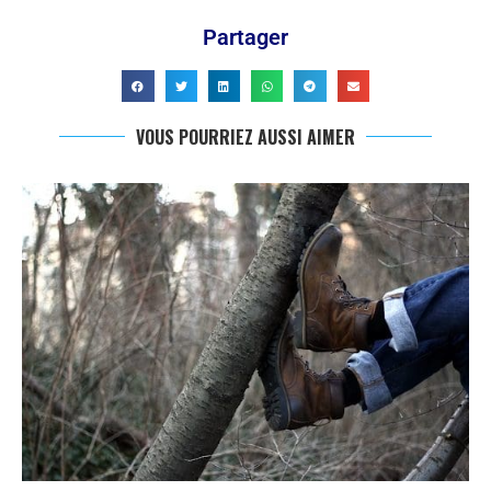
Partager
VOUS POURRIEZ AUSSI AIMER