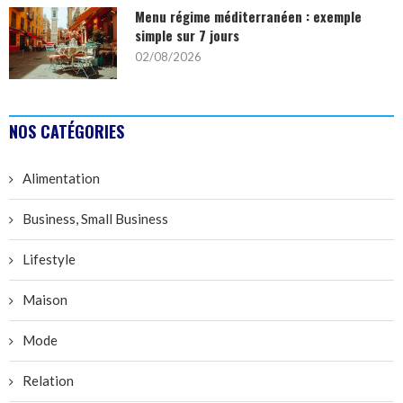
Menu régime méditerranéen : exemple
simple sur 7 jours
02/08/2026
NOS CATÉGORIES
Alimentation
Business, Small Business
Lifestyle
Maison
Mode
Relation