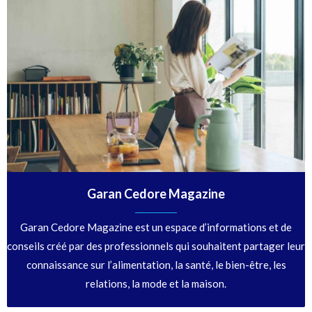
Garan Cedore Magazine
Garan Cedore Magazine est un espace d’informations et de
conseils créé par des professionnels qui souhaitent partager leur
connaissance sur l’alimentation, la santé, le bien-être, les
relations, la mode et la maison.