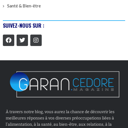
Santé & Bien-être
SUIVEZ-NOUS SUR :
À travers notre blog, vous aurez la chance de découvrir les
meilleures réponses à vos diverses préoccupations liées à
l’alimentation, à la santé, au bien-être, aux relations, à la