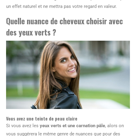
un effet naturel et ne mettra pas votre regard en valeur.
Quelle nuance de cheveux choisir avec
des yeux verts ?
Vous avez une teinte de peau claire
Si vous avez les
yeux verts et une carnation pâle
, alors on
vous suggérera le même genre de nuances que pour des