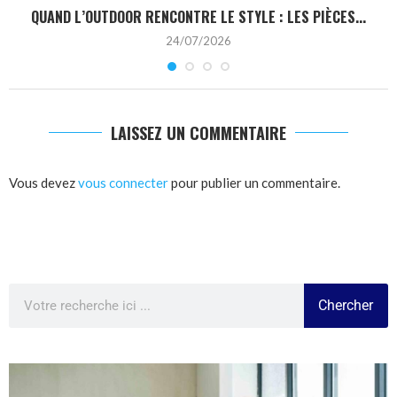
QUAND L’OUTDOOR RENCONTRE LE STYLE : LES PIÈCES...
24/07/2026
LAISSEZ UN COMMENTAIRE
Vous devez
vous connecter
pour publier un commentaire.
Chercher