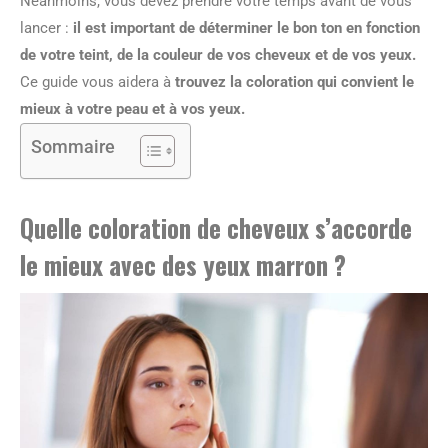
Néanmoins, vous devez prendre votre temps avant de vous
lancer :
il est important de déterminer le bon ton en fonction
de votre teint, de la couleur de vos cheveux et de vos yeux.
Ce guide vous aidera à
trouvez la coloration qui convient le
mieux à votre peau et à vos yeux.
Sommaire
Quelle coloration de cheveux s’accorde
le mieux avec des yeux marron ?