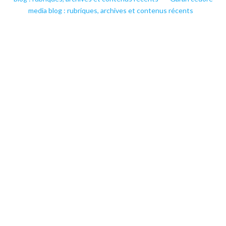
media blog : rubriques, archives et contenus récents