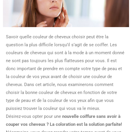
Savoir quelle couleur de cheveux choisir peut être la
question la plus difficile lorsqu’il s’agit de se coiffer. Les
couleurs de cheveux qui sont à la mode à un moment donné
ne sont pas toujours les plus flatteuses pour vous. Il est
donc important de prendre en compte votre type de peau et
la couleur de vos yeux avant de choisir une couleur de
cheveux. Dans cet article, nous examinerons comment
choisir la bonne couleur de cheveux en fonction de votre
type de peau et de la couleur de vos yeux afin que vous
puissiez trouver la couleur qui vous va le mieux.
Désirez-vous opter pour une
nouvelle coiffure sans avoir à
couper vos cheveux ? La coloration est la solution parfaite!