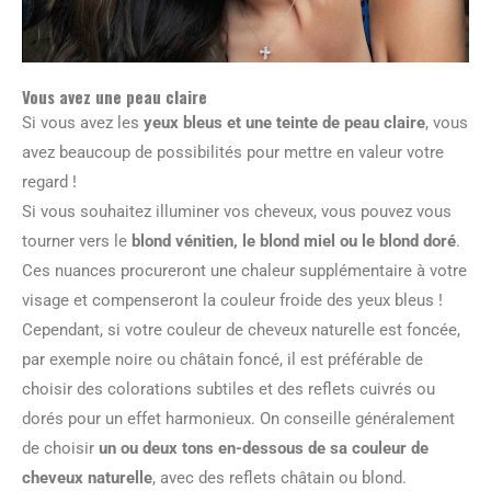
Vous avez une peau claire
Si vous avez les
yeux bleus et une teinte de peau claire
, vous
avez beaucoup de possibilités pour mettre en valeur votre
regard !
Si vous souhaitez illuminer vos cheveux, vous pouvez vous
tourner vers le
blond vénitien, le blond miel ou le blond doré
.
Ces nuances procureront une chaleur supplémentaire à votre
visage et compenseront la couleur froide des yeux bleus !
Cependant, si votre couleur de cheveux naturelle est foncée,
par exemple noire ou châtain foncé, il est préférable de
choisir des colorations subtiles et des reflets cuivrés ou
dorés pour un effet harmonieux. On conseille généralement
de choisir
un ou deux tons en-dessous de sa couleur de
cheveux naturelle
, avec des reflets châtain ou blond.