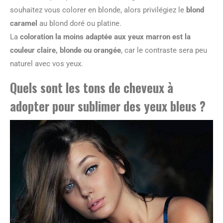
souhaitez vous colorer en blonde, alors privilégiez le
blond
caramel
au blond doré ou platine.
La
coloration la moins adaptée aux yeux marron est la
couleur claire, blonde ou orangée
, car le contraste sera peu
naturel avec vos yeux.
Quels sont les tons de cheveux à
adopter pour sublimer des yeux bleus ?