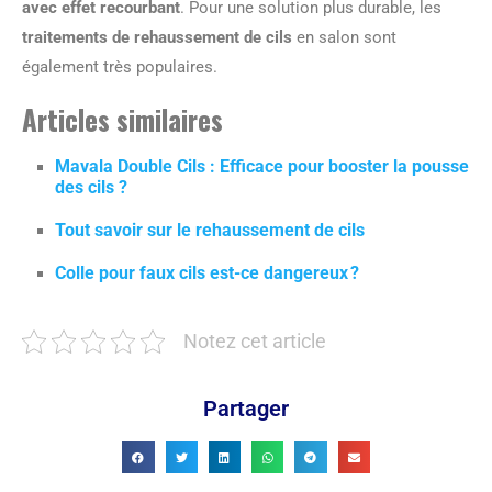
avec effet recourbant
. Pour une solution plus durable, les
traitements de rehaussement de cils
en salon sont
également très populaires.
Articles similaires
Mavala Double Cils : Efficace pour booster la pousse
des cils ?
Tout savoir sur le rehaussement de cils
Colle pour faux cils est-ce dangereux ?
Notez cet article
Partager