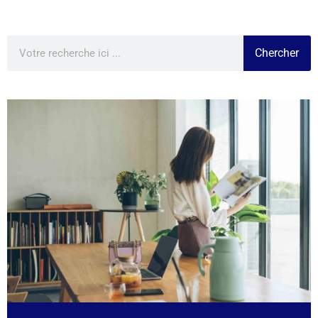
Chercher