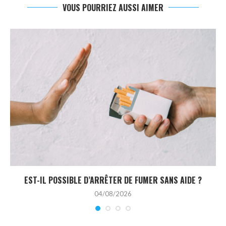
VOUS POURRIEZ AUSSI AIMER
EST-IL POSSIBLE D’ARRÊTER DE FUMER SANS AIDE ?
04/08/2026