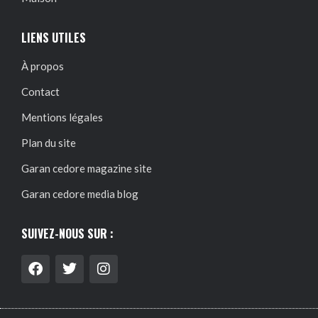
LIENS UTILES
À propos
Contact
Mentions légales
Plan du site
Garan cedore magazine site
Garan cedore media blog
SUIVEZ-NOUS SUR :