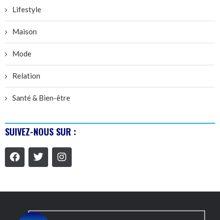
Lifestyle
Maison
Mode
Relation
Santé & Bien-être
SUIVEZ-NOUS SUR :