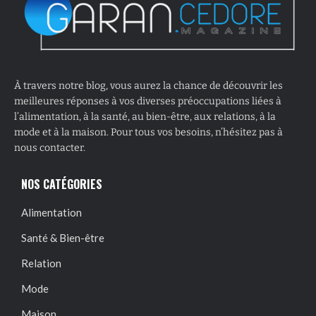
À travers notre blog, vous aurez la chance de découvrir les
meilleures réponses à vos diverses préoccupations liées à
l’alimentation, à la santé, au bien-être, aux relations, à la
mode et à la maison. Pour tous vos besoins, n’hésitez pas à
nous contacter.
NOS CATÉGORIES
Alimentation
Santé & Bien-être
Relation
Mode
Maison