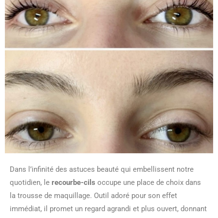
Dans l’infinité des astuces beauté qui embellissent notre
quotidien, le
recourbe-cils
occupe une place de choix dans
la trousse de maquillage. Outil adoré pour son effet
immédiat, il promet un regard agrandi et plus ouvert, donnant