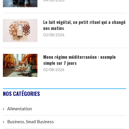
Le lait végétal, ce petit rituel qui a changé
nos matins
03/08/2026
Menu régime méditerranéen : exemple
simple sur 7 jours
02/08/2026
NOS CATÉGORIES
Alimentation
Business, Small Business