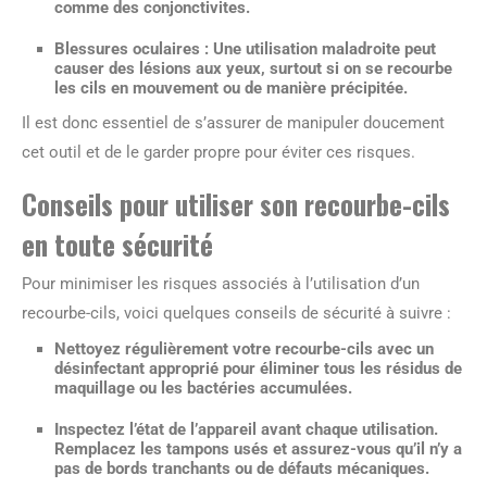
comme des conjonctivites.
Blessures oculaires :
Une utilisation maladroite peut
causer des lésions aux yeux, surtout si on se recourbe
les cils en mouvement ou de manière précipitée.
Il est donc essentiel de s’assurer de manipuler doucement
cet outil et de le garder propre pour éviter ces risques.
Conseils pour utiliser son recourbe-cils
en toute sécurité
Pour minimiser les risques associés à l’utilisation d’un
recourbe-cils, voici quelques conseils de sécurité à suivre :
Nettoyez régulièrement votre recourbe-cils avec un
désinfectant approprié pour éliminer tous les résidus de
maquillage ou les bactéries accumulées.
Inspectez l’état de l’appareil avant chaque utilisation.
Remplacez les tampons usés et assurez-vous qu’il n’y a
pas de bords tranchants ou de défauts mécaniques.