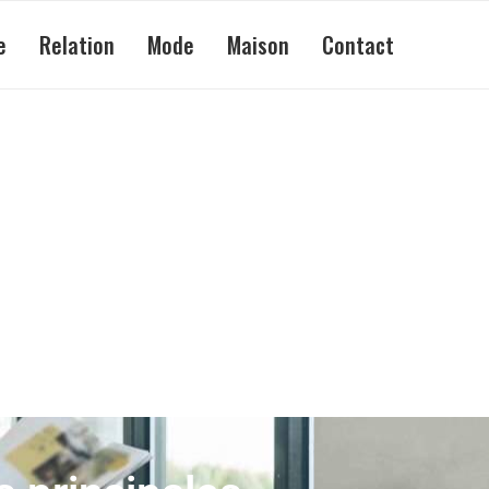
e
Relation
Mode
Maison
Contact