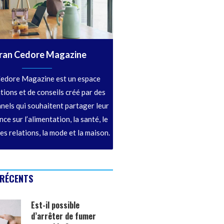
ran Cedore Magazine
edore Magazine est un espace
tions et de conseils créé par des
nels qui souhaitent partager leur
ce sur l’alimentation, la santé, le
les relations, la mode et la maison.
 RÉCENTS
Est-il possible
d’arrêter de fumer