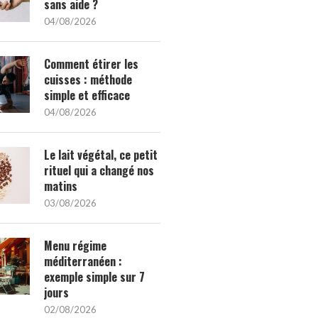
sans aide ?
04/08/2026
Comment étirer les
cuisses : méthode
simple et efficace
04/08/2026
Le lait végétal, ce petit
rituel qui a changé nos
matins
03/08/2026
Menu régime
méditerranéen :
exemple simple sur 7
jours
02/08/2026