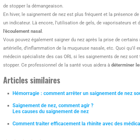
de stopper la démangeaison.
En hiver, le saignement de nez est plus fréquent et la présence de
un indicateur. Là encore, l’utilisation de gels, de vaporisateurs et 
l’écoulement nasal
.
Vous pouvez également saigner du nez après la prise de certains
artérielle, d’inflammation de la muqueuse nasale, etc. Quoi qu’il en
médecin spécialiste des cas ORL si les saignements de nez sont 
stopper. Ce professionnel de la santé vous aidera à
déterminer l
Articles similaires
Hémorragie : comment arrêter un saignement de nez sou
Saignement de nez, comment agir ?
Les causes du saignement de nez
Comment traiter efficacement la rhinite avec des médic