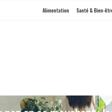
Alimentation
Santé & Bien-êtr