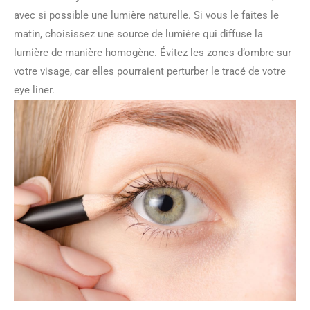
avec si possible une lumière naturelle. Si vous le faites le
matin, choisissez une source de lumière qui diffuse la
lumière de manière homogène. Évitez les zones d’ombre sur
votre visage, car elles pourraient perturber le tracé de votre
eye liner.