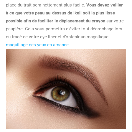
place du trait sera nettement plus facile.
Vous devez veiller
à ce que votre peau au-dessus de l’œil soit la plus lisse
possible afin de faciliter le déplacement du crayon
sur votre
paupière. Cela vous permettra d’éviter tout décrochage lors
du tracé de votre eye liner et d’obtenir un magnifique
maquillage des yeux en amande
.