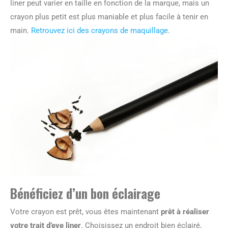
liner peut varier en taille en fonction de la marque, mais un
crayon plus petit est plus maniable et plus facile à tenir en
main.
Retrouvez ici des crayons de maquillage
.
Bénéficiez d’un bon éclairage
Votre crayon est prêt, vous êtes maintenant
prêt à réaliser
votre trait d’eye liner
. Choisissez un endroit bien éclairé,