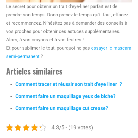
Le secret pour obtenir un trait d’eye-liner parfait est de
prendre son temps. Donc prenez le temps qu’il faut, effacez
et recommencez. N’hésitez pas à demander des conseils à
vos proches pour obtenir des astuces supplémentaires.
Alors, à vos crayons et à vos feutres !
Et pour sublimer le tout, pourquoi ne pas
essayer le mascara
semi-permanent
?
Articles similaires
Comment tracer et réussir son trait d’eye liner ?
Comment faire un maquillage yeux de biche?
Comment faire un maquillage cut crease?
4.3/5 - (19 votes)