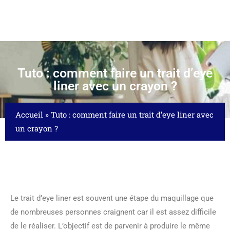
Tuto : comment faire un trait d’eye
liner avec un crayon ?
Accueil
»
Tuto : comment faire un trait d’eye liner avec
un crayon ?
Le trait d’eye liner est souvent une étape du maquillage que
de nombreuses personnes craignent car il est assez difficile
de le réaliser. L’objectif est de parvenir à produire le même