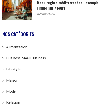
Menu régime méditerranéen : exemple
simple sur 7 jours
02/08/2026
NOS CATÉGORIES
Alimentation
Business, Small Business
Lifestyle
Maison
Mode
Relation