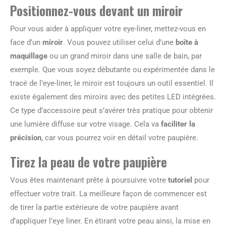
Positionnez-vous devant un miroir
Pour vous aider à appliquer votre eye-liner, mettez-vous en
face d’un
miroir
. Vous pouvez utiliser celui d’une
boîte à
maquillage
ou un grand miroir dans une salle de bain, par
exemple. Que vous soyez débutante ou expérimentée dans le
tracé de l’eye-liner, le miroir est toujours un outil essentiel. Il
existe également des miroirs avec des petites LED intégrées.
Ce type d’accessoire peut s’avérer très pratique pour obtenir
une lumière diffuse sur votre visage. Cela va
faciliter la
précision
, car vous pourrez voir en détail votre paupière.
Tirez la peau de votre paupière
Vous êtes maintenant prête à poursuivre votre
tutoriel
pour
effectuer votre trait. La meilleure façon de commencer est
de tirer la partie extérieure de votre paupière avant
d’appliquer l’eye liner. En étirant votre peau ainsi, la mise en