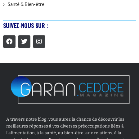
Santé & Bien-être
SUIVEZ-NOUS SUR :
À travers notre blog, vous aurez la chance de découvrir les
meilleures réponses à vos diverses préoccupations liées à
l’alimentation, à la santé, au bien-être, aux relations, à la