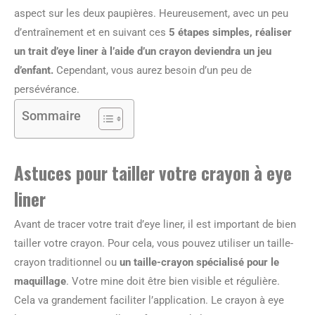
aspect sur les deux paupières. Heureusement, avec un peu
d’entraînement et en suivant ces
5 étapes simples, réaliser
un trait d’eye liner à l’aide d’un crayon deviendra un jeu
d’enfant.
Cependant, vous aurez besoin d’un peu de
persévérance.
Sommaire
Astuces pour tailler votre crayon à eye
liner
Avant de tracer votre trait d’eye liner, il est important de bien
tailler votre crayon. Pour cela, vous pouvez utiliser un taille-
crayon traditionnel ou
un taille-crayon spécialisé pour le
maquillage
. Votre mine doit être bien visible et régulière.
Cela va grandement faciliter l’application. Le crayon à eye