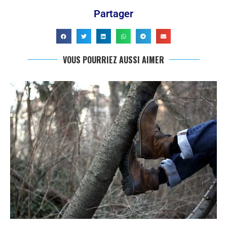
Partager
VOUS POURRIEZ AUSSI AIMER