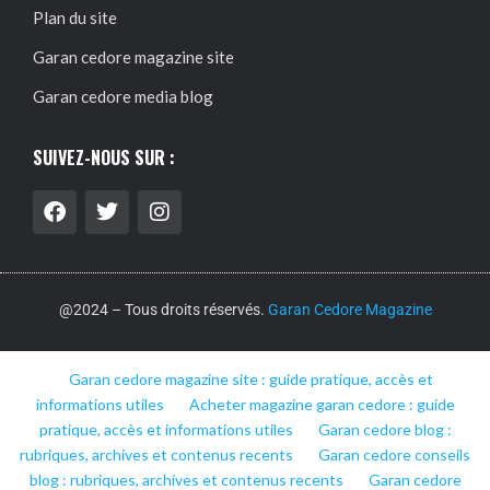
Plan du site
Garan cedore magazine site
Garan cedore media blog
SUIVEZ-NOUS SUR :
@2024 – Tous droits réservés.
Garan Cedore Magazine
Garan cedore magazine site : guide pratique, accès et
informations utiles
Acheter magazine garan cedore : guide
pratique, accès et informations utiles
Garan cedore blog :
rubriques, archives et contenus recents
Garan cedore conseils
blog : rubriques, archives et contenus recents
Garan cedore