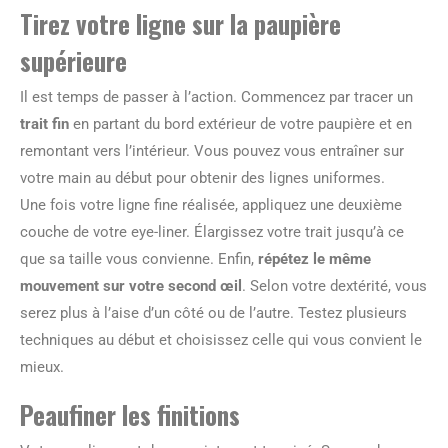
Tirez votre ligne sur la paupière
supérieure
Il est temps de passer à l’action. Commencez par tracer un
trait fin
en partant du bord extérieur de votre paupière et en
remontant vers l’intérieur. Vous pouvez vous entraîner sur
votre main au début pour obtenir des lignes uniformes.
Une fois votre ligne fine réalisée, appliquez une deuxième
couche de votre eye-liner. Élargissez votre trait jusqu’à ce
que sa taille vous convienne. Enfin,
répétez le même
mouvement sur votre second œil
. Selon votre dextérité, vous
serez plus à l’aise d’un côté ou de l’autre. Testez plusieurs
techniques au début et choisissez celle qui vous convient le
mieux.
Peaufiner les finitions