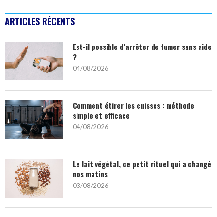
ARTICLES RÉCENTS
Est-il possible d’arrêter de fumer sans aide
?
04/08/2026
Comment étirer les cuisses : méthode
simple et efficace
04/08/2026
Le lait végétal, ce petit rituel qui a changé
nos matins
03/08/2026