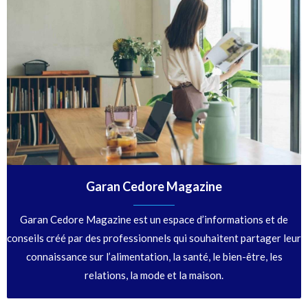
Garan Cedore Magazine
Garan Cedore Magazine est un espace d’informations et de
conseils créé par des professionnels qui souhaitent partager leur
connaissance sur l’alimentation, la santé, le bien-être, les
relations, la mode et la maison.