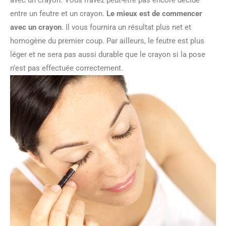
avec un crayon. Vous n’avez peut-être pas encore décidé
entre un feutre et un crayon.
Le mieux est de commencer
avec un crayon
. Il vous fournira un résultat plus net et
homogène du premier coup. Par ailleurs, le feutre est plus
léger et ne sera pas aussi durable que le crayon si la pose
n’est pas effectuée correctement.