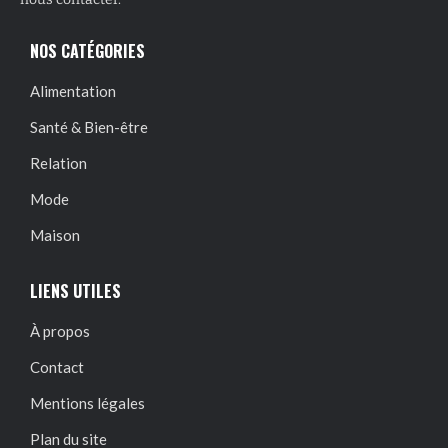
NOS CATÉGORIES
Alimentation
Santé & Bien-être
Relation
Mode
Maison
LIENS UTILES
À propos
Contact
Mentions légales
Plan du site