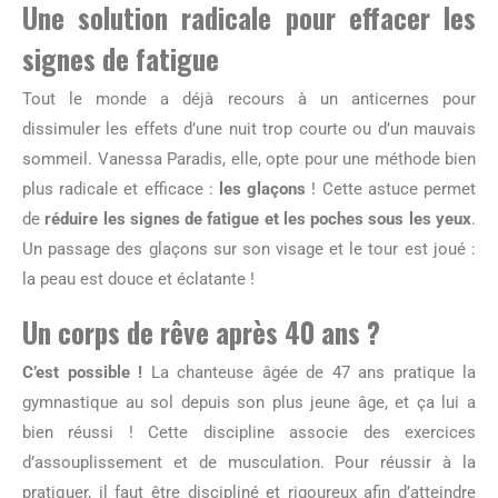
Une solution radicale pour effacer les
signes de fatigue
Tout le monde a déjà recours à un anticernes pour
dissimuler les effets d’une nuit trop courte ou d’un mauvais
sommeil. Vanessa Paradis, elle, opte pour une méthode bien
plus radicale et efficace :
les glaçons
! Cette astuce permet
de
réduire les signes de fatigue et les poches sous les yeux
.
Un passage des glaçons sur son visage et le tour est joué :
la peau est douce et éclatante !
Un corps de rêve après 40 ans ?
C’est possible !
La chanteuse âgée de 47 ans pratique la
gymnastique au sol depuis son plus jeune âge, et ça lui a
bien réussi ! Cette discipline associe des exercices
d’assouplissement et de musculation. Pour réussir à la
pratiquer, il faut être discipliné et rigoureux afin d’atteindre