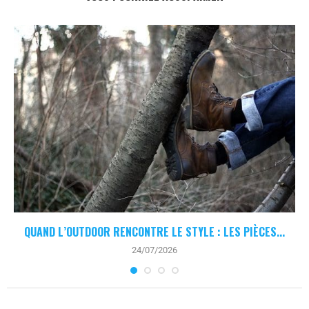
QUAND L’OUTDOOR RENCONTRE LE STYLE : LES PIÈCES...
24/07/2026