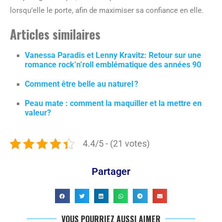
lorsqu’elle le porte, afin de maximiser sa confiance en elle.
Articles similaires
Vanessa Paradis et Lenny Kravitz: Retour sur une
romance rock’n’roll emblématique des années 90
Comment être belle au naturel ?
Peau mate : comment la maquiller et la mettre en
valeur?
4.4/5 - (21 votes)
Partager
VOUS POURRIEZ AUSSI AIMER