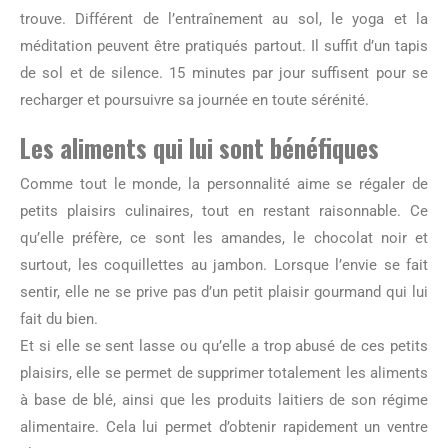
trouve. Différent de l’entraînement au sol, le yoga et la
méditation peuvent être pratiqués partout. Il suffit d’un tapis
de sol et de silence. 15 minutes par jour suffisent pour se
recharger et poursuivre sa journée en toute sérénité.
Les aliments qui lui sont bénéfiques
Comme tout le monde, la personnalité aime se régaler de
petits plaisirs culinaires, tout en restant raisonnable. Ce
qu’elle préfère, ce sont les amandes, le chocolat noir et
surtout, les coquillettes au jambon. Lorsque l’envie se fait
sentir, elle ne se prive pas d’un petit plaisir gourmand qui lui
fait du bien.
Et si elle se sent lasse ou qu’elle a trop abusé de ces petits
plaisirs, elle se permet de supprimer totalement les aliments
à base de blé, ainsi que les produits laitiers de son régime
alimentaire. Cela lui permet d’obtenir rapidement un ventre