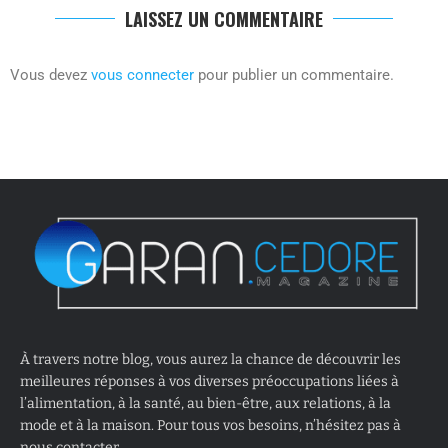
LAISSEZ UN COMMENTAIRE
Vous devez
vous connecter
pour publier un commentaire.
À travers notre blog, vous aurez la chance de découvrir les
meilleures réponses à vos diverses préoccupations liées à
l’alimentation, à la santé, au bien-être, aux relations, à la
mode et à la maison. Pour tous vos besoins, n’hésitez pas à
nous contacter.