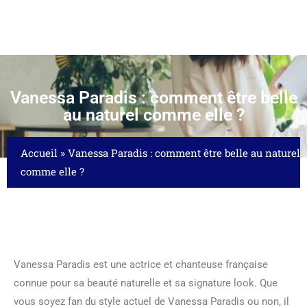
Vanessa Paradis : comment être belle
au naturel comme elle ?
Accueil
»
Vanessa Paradis : comment être belle au naturel
comme elle ?
Vanessa Paradis est une actrice et chanteuse française
connue pour sa beauté naturelle et sa signature look. Que
vous soyez fan du style actuel de Vanessa Paradis ou non, il