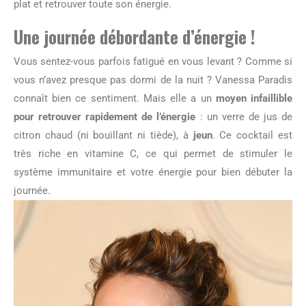
plat et retrouver toute son énergie.
Une journée débordante d’énergie !
Vous sentez-vous parfois fatigué en vous levant ? Comme si
vous n’avez presque pas dormi de la nuit ? Vanessa Paradis
connaît bien ce sentiment. Mais elle a un
moyen infaillible
pour retrouver rapidement de l’énergie
: un verre de jus de
citron chaud (ni bouillant ni tiède), à
jeun
. Ce cocktail est
très riche en vitamine C, ce qui permet de stimuler le
système immunitaire et votre énergie pour bien débuter la
journée.