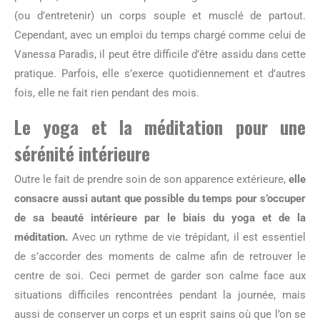
(ou d’entretenir) un corps souple et musclé de partout.
Cependant, avec un emploi du temps chargé comme celui de
Vanessa Paradis, il peut être difficile d’être assidu dans cette
pratique. Parfois, elle s’exerce quotidiennement et d’autres
fois, elle ne fait rien pendant des mois.
Le yoga et la méditation pour une
sérénité intérieure
Outre le fait de prendre soin de son apparence extérieure,
elle
consacre aussi autant que possible du temps pour s’occuper
de sa beauté intérieure par le biais du yoga et de la
méditation.
Avec un rythme de vie trépidant, il est essentiel
de s’accorder des moments de calme afin de retrouver le
centre de soi. Ceci permet de garder son calme face aux
situations difficiles rencontrées pendant la journée, mais
aussi de conserver un corps et un esprit sains où que l’on se