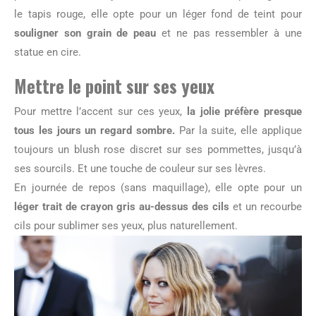
le tapis rouge, elle opte pour un léger fond de teint pour
souligner son grain de peau
et ne pas ressembler à une
statue en cire.
Mettre le point sur ses yeux
Pour mettre l’accent sur ces yeux,
la jolie préfère presque
tous les jours un regard sombre.
Par la suite, elle applique
toujours un blush rose discret sur ses pommettes, jusqu’à
ses sourcils. Et une touche de couleur sur ses lèvres.
En journée de repos (sans maquillage), elle opte pour un
léger trait de crayon gris au-dessus des cils
et un recourbe
cils pour sublimer ses yeux, plus naturellement.