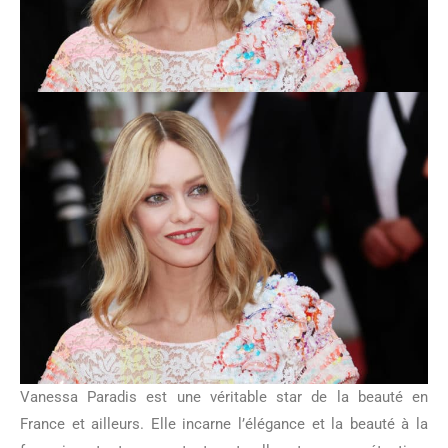
Vanessa Paradis est une véritable star de la beauté en
France et ailleurs. Elle incarne l’élégance et la beauté à la