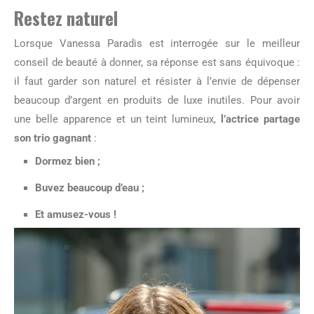
Restez naturel
Lorsque Vanessa Paradis est interrogée sur le meilleur
conseil de beauté à donner, sa réponse est sans équivoque :
il faut garder son naturel et résister à l’envie de dépenser
beaucoup d’argent en produits de luxe inutiles. Pour avoir
une belle apparence et un teint lumineux,
l’actrice partage
son trio gagnant
:
Dormez bien ;
Buvez beaucoup d’eau ;
Et amusez-vous !