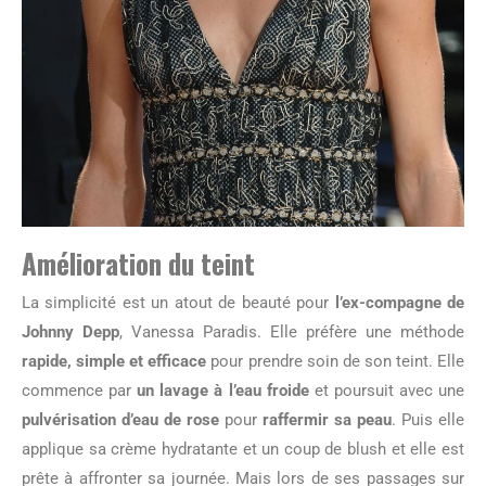
Amélioration du teint
La simplicité est un atout de beauté pour
l’ex-compagne de
Johnny Depp
, Vanessa Paradis. Elle préfère une méthode
rapide, simple et efficace
pour prendre soin de son teint. Elle
commence par
un lavage à l’eau froide
et poursuit avec une
pulvérisation d’eau de rose
pour
raffermir sa peau
. Puis elle
applique sa crème hydratante et un coup de blush et elle est
prête à affronter sa journée. Mais lors de ses passages sur