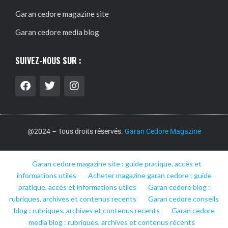
Garan cedore magazine site
Garan cedore media blog
SUIVEZ-NOUS SUR :
@2024 – Tous droits réservés.
Garan Cedore Magazine
Garan cedore magazine site : guide pratique, accès et
informations utiles
Acheter magazine garan cedore : guide
pratique, accès et informations utiles
Garan cedore blog :
rubriques, archives et contenus recents
Garan cedore conseils
blog : rubriques, archives et contenus recents
Garan cedore
media blog : rubriques, archives et contenus récents