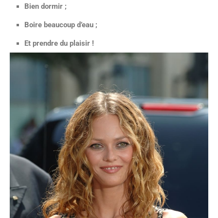
Bien dormir ;
Boire beaucoup d’eau ;
Et prendre du plaisir !