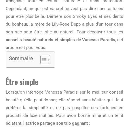
française, tout en restant naturelle et sans prétention.
Cependant, ce qui est naturel ne veut pas dire sans astuces
pour être plus belle. Derrière son Smoky Eyes et ses dents
du bonheur, la mère de Lily-Rose Depp a plus d’un tour dans
son sac pour être jolie au naturel. Pour découvrir tous les
conseils beauté naturels et simples de Vanessa Paradis
, cet
article est pour vous.
Sommaire
Être simple
Lorsqu’on interroge Vanessa Paradis sur le meilleur conseil
beauté qu’elle peut donner, elle répond sans hésiter qu’il faut
préférer la simplicité et ne pas gaspiller des fortunes en
produits de luxe inutiles. Pour avoir bonne mine et un teint
éclatant,
l’actrice partage son trio gagnant
: