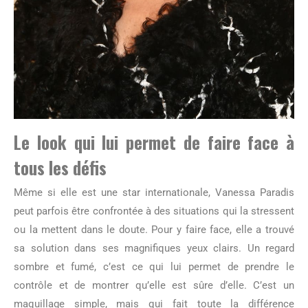
Le look qui lui permet de faire face à
tous les défis
Même si elle est une star internationale, Vanessa Paradis
peut parfois être confrontée à des situations qui la stressent
ou la mettent dans le doute. Pour y faire face, elle a trouvé
sa solution dans ses magnifiques yeux clairs. Un regard
sombre et fumé, c’est ce qui lui permet de prendre le
contrôle et de montrer qu’elle est sûre d’elle. C’est un
maquillage simple, mais qui fait toute la différence