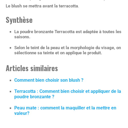
Le blush se mettra avant la terracotta
.
Synthèse
La poudre bronzante Terracotta est adaptée à toutes les
saisons.
Selon le teint de la peau et la morphologie du visage, on
sélectionne sa teinte et on applique le produit.
Articles similaires
Comment bien choisir son blush ?
Terracotta : Comment bien choisir et appliquer de la
poudre bronzante ?
Peau mate : comment la maquiller et la mettre en
valeur?