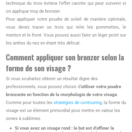
technique du trois évitera l’effet carotte qui peut survenir si
on applique trop de bronzer.
Pour appliquer votre poudre de soleil de manière optimale,
vous devez tracer un trois qui relie les pommettes, le
menton et le front. Vous pouvez aussi faire un léger point sur
les arêtes du nez en étant très délicat.
Comment appliquer son bronzer selon la
forme de son visage ?
Si vous souhaitez obtenir un résultat digne des
professionnels, vous pouvez choisir d’
utiliser votre poudre
bronzante en fonction de la morphologie de votre visage
.
Comme pour toutes les
stratégies de contouring
, la forme du
visage est un élément primordial pour mettre en valeur les
zones à sublimez.
Si vous avez un visage rond
: le but est d’affiner la