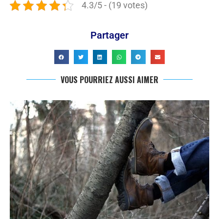
4.3/5 - (19 votes)
Partager
VOUS POURRIEZ AUSSI AIMER