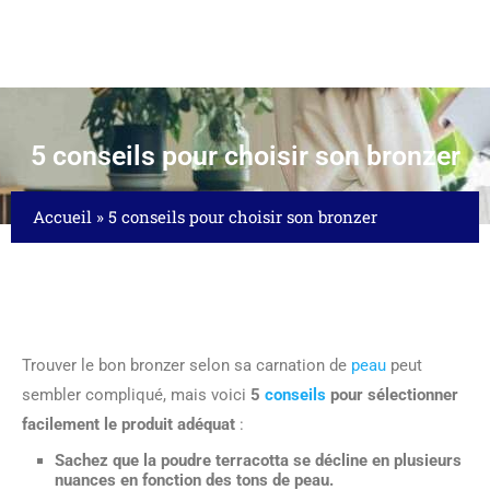
5 conseils pour choisir son bronzer
Accueil
»
5 conseils pour choisir son bronzer
Trouver le bon bronzer selon sa carnation de
peau
peut
sembler compliqué, mais voici
5
conseils
pour sélectionner
facilement le produit adéquat
:
Sachez que la poudre terracotta se décline en plusieurs
nuances en fonction des tons de peau.