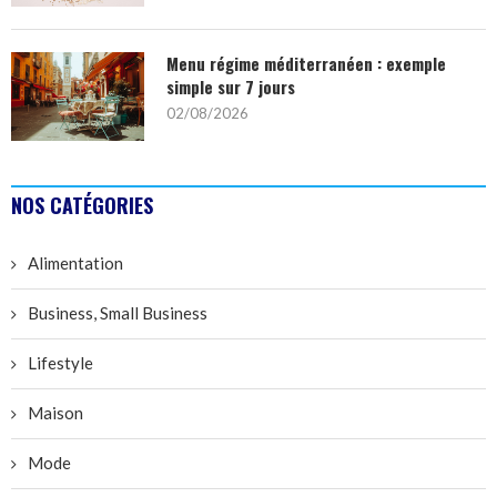
Menu régime méditerranéen : exemple
simple sur 7 jours
02/08/2026
NOS CATÉGORIES
Alimentation
Business, Small Business
Lifestyle
Maison
Mode