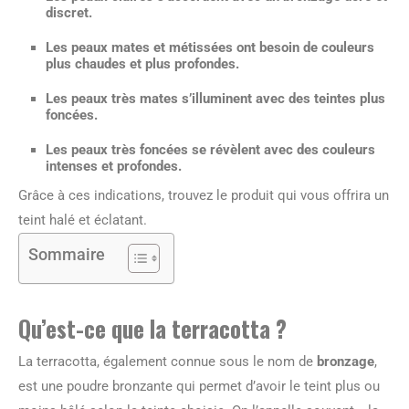
discret.
Les peaux mates et métissées ont besoin de couleurs
plus chaudes et plus profondes.
Les peaux très mates s’illuminent avec des teintes plus
foncées.
Les peaux très foncées se révèlent avec des couleurs
intenses et profondes.
Grâce à ces indications, trouvez le produit qui vous offrira un
teint halé et éclatant.
Sommaire
Qu’est-ce que la terracotta ?
La terracotta, également connue sous le nom de
bronzage
,
est une poudre bronzante qui permet d’avoir le teint plus ou