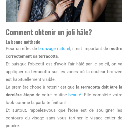
Comment obtenir un joli hâle?
La bonne méthode
Pour un effet de
bronzage naturel
, il est important de
mettre
correctement sa terracotta
.
Et puisque l’objectif est d’avoir l’air hâlé par le soleil, on va
appliquer sa terracotta sur les zones où la couleur bronzée
est habituellement visible.
La première chose à retenir est que
la terracotta doit être la
dernière étape
de votre routine
beauté
. Elle complète votre
look comme la parfaite finition!
Et surtout, rappelez-vous que l’idée est de souligner les
contours du visage sans vous tartiner le visage entier de
poudre.