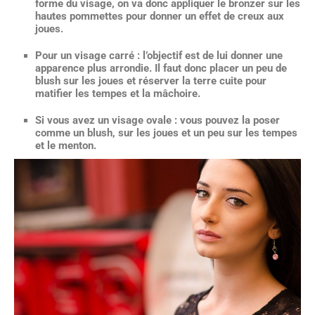
forme du visage, on va donc appliquer le bronzer sur les
hautes pommettes pour donner un effet de creux aux
joues.
Pour un visage carré
: l’objectif est de lui donner une
apparence plus arrondie. Il faut donc placer un peu de
blush sur les joues et réserver la terre cuite pour
matifier les tempes et la mâchoire.
Si vous avez un visage ovale
: vous pouvez la poser
comme un blush, sur les joues et un peu sur les tempes
et le menton.