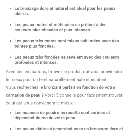
Le bronzage doré et naturel est idéal pour les peaux
claires.
Les peaux mates et métissées se prêtent à des
couleurs plus chaudes et plus intenses.
Les peaux très mates sont mieux sublimées avec des
teintes plus foncées.
Les peaux très foncées se révèlent avec des couleurs
profondes et intenses.
Avec ces indications, trouvez le produit qui vous conviendra
le mieux pour un teint naturellement halé et éclatant.
Vous recherchez le
bronzant parfait en fonction de votre
carnation de peau
? Voici 5 conseils pour facilement trouver
celui qui vous conviendra le mieux :
Les nuances de
poudre terracotta
sont variées et
dépendent du ton de votre peau.
Les peaux claires s’accordent avec un bronzage doré et