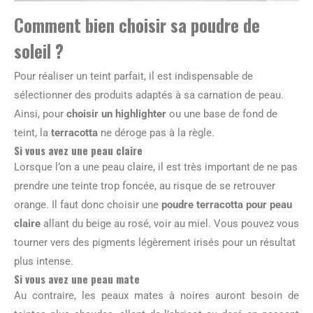
Comment bien choisir sa poudre de
soleil ?
Pour réaliser un teint parfait, il est indispensable de
sélectionner des produits adaptés à sa carnation de peau.
Ainsi, pour
choisir un highlighter
ou une base de fond de
teint, la
terracotta
ne déroge pas à la règle.
Si vous avez une peau claire
Lorsque l’on a une peau claire, il est très important de ne pas
prendre une teinte trop foncée, au risque de se retrouver
orange. Il faut donc choisir une
poudre terracotta pour peau
claire
allant du beige au rosé, voir au miel. Vous pouvez vous
tourner vers des pigments légèrement irisés pour un résultat
plus intense.
Si vous avez une peau mate
Au contraire, les peaux mates à noires auront besoin de