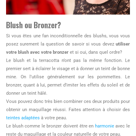
Blush ou Bronzer?
Si vous êtes une fan inconditionnelle des blushs, vous vous
posez surement la question de savoir si vous devez
utiliser
votre blush avec votre bronzer
et si oui, dans quel ordre?
Le blush et la terracotta n’ont pas la même fonction. Le
premier sert à éclairer le visage et à donner un teint de bonne
mine. On l’utilise généralement sur les pommettes. Le
bronzer, quant à lui, permet d’imiter les effets du soleil et de
donner un teint hâlé.
Vous pouvez donc très bien combiner ces deux produits pour
obtenir un maquillage réussi. Faites attention à choisir des
teintes adaptées
à votre peau.
Le blush comme le bronzer doivent être en
harmonie
avec le
reste du maquillage et la couleur naturelle de votre peau.