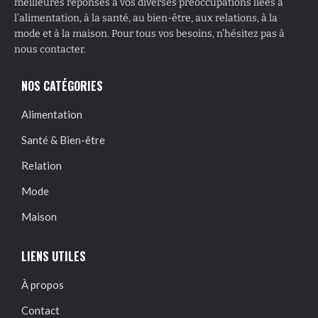
meilleures réponses à vos diverses préoccupations liées à
l’alimentation, à la santé, au bien-être, aux relations, à la
mode et à la maison. Pour tous vos besoins, n’hésitez pas à
nous contacter.
NOS CATÉGORIES
Alimentation
Santé & Bien-être
Relation
Mode
Maison
LIENS UTILES
À propos
Contact