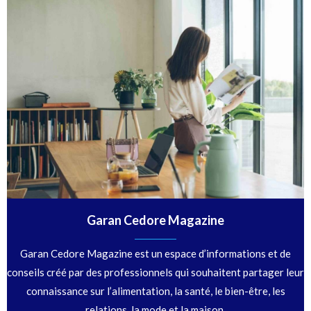
Garan Cedore Magazine
Garan Cedore Magazine est un espace d’informations et de
conseils créé par des professionnels qui souhaitent partager leur
connaissance sur l’alimentation, la santé, le bien-être, les
relations, la mode et la maison.