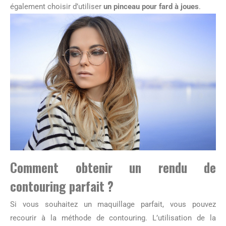
également choisir d’utiliser
un pinceau pour fard à joues
.
Comment obtenir un rendu de
contouring parfait ?
Si vous souhaitez un maquillage parfait, vous pouvez
recourir à la méthode de contouring. L’utilisation de la