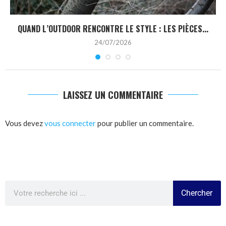
QUAND L’OUTDOOR RENCONTRE LE STYLE : LES PIÈCES...
24/07/2026
LAISSEZ UN COMMENTAIRE
Vous devez
vous connecter
pour publier un commentaire.
Chercher