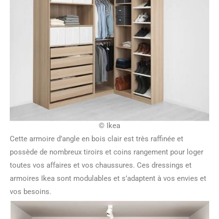
© Ikea
Cette armoire d’angle en bois clair est très raffinée et
possède de nombreux tiroirs et coins rangement pour loger
toutes vos affaires et vos chaussures. Ces dressings et
armoires Ikea sont modulables et s’adaptent à vos envies et
vos besoins.