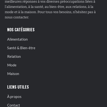
meilleures réponses à vos diverses préoccupations liées à
l’alimentation, à la santé, au bien-être, aux relations, à la
mode et à la maison. Pour tous vos besoins, n’hésitez pas à
nous contacter.
NOS CATÉGORIES
Alimentation
Santé & Bien-être
Relation
Mode
Maison
LIENS UTILES
À propos
Contact