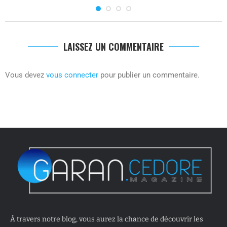
LAISSEZ UN COMMENTAIRE
Vous devez
vous connecter
pour publier un commentaire.
À travers notre blog, vous aurez la chance de découvrir les