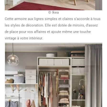
© Ikea
Cette armoire aux lignes simples et claires s’accorde à tous
les styles de décoration. Elle est dotée de miroirs, d’assez
de place pour vos affaires et ajoute même une touche
vintage à votre intérieur.