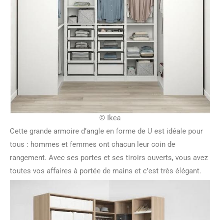
© Ikea
Cette grande armoire d’angle en forme de U est idéale pour
tous : hommes et femmes ont chacun leur coin de
rangement. Avec ses portes et ses tiroirs ouverts, vous avez
toutes vos affaires à portée de mains et c’est très élégant.