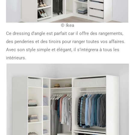
© Ikea
Ce dressing d’angle est parfait car il offre des rangements,
des penderies et des tiroirs pour ranger toutes vos affaires.
Avec son style simple et élégant, il s’intégrera à tous les
intérieurs.