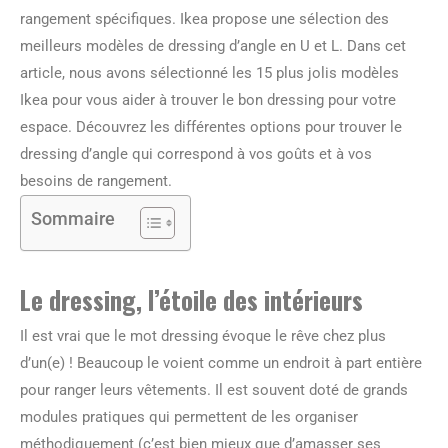
rangement spécifiques. Ikea propose une sélection des
meilleurs modèles de dressing d’angle en U et L. Dans cet
article, nous avons sélectionné les 15 plus jolis modèles
Ikea pour vous aider à trouver le bon dressing pour votre
espace. Découvrez les différentes options pour trouver le
dressing d’angle qui correspond à vos goûts et à vos
besoins de rangement.
Sommaire
Le dressing, l’étoile des intérieurs
Il est vrai que le mot dressing évoque le rêve chez plus
d’un(e) ! Beaucoup le voient comme un endroit à part entière
pour ranger leurs vêtements. Il est souvent doté de grands
modules pratiques qui permettent de les organiser
méthodiquement (c’est bien mieux que d’amasser ses