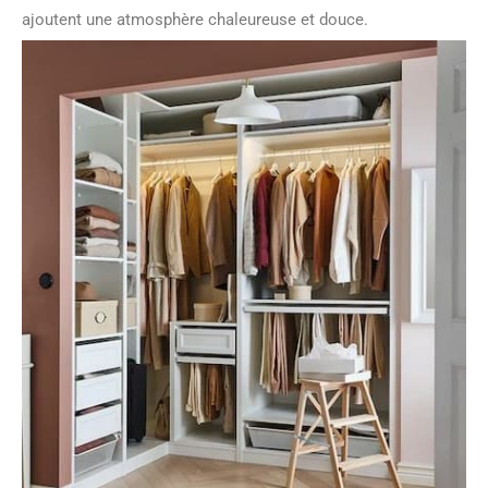
ajoutent une atmosphère chaleureuse et douce.