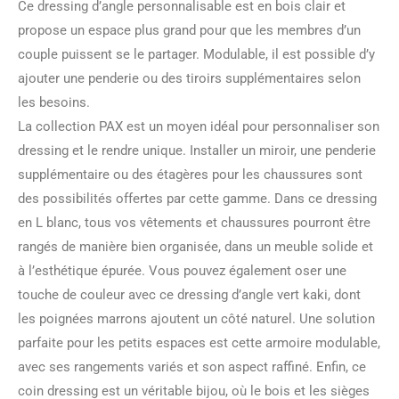
Ce dressing d’angle personnalisable est en bois clair et
propose un espace plus grand pour que les membres d’un
couple puissent se le partager. Modulable, il est possible d’y
ajouter une penderie ou des tiroirs supplémentaires selon
les besoins.
La collection PAX est un moyen idéal pour personnaliser son
dressing et le rendre unique. Installer un miroir, une penderie
supplémentaire ou des étagères pour les chaussures sont
des possibilités offertes par cette gamme. Dans ce dressing
en L blanc, tous vos vêtements et chaussures pourront être
rangés de manière bien organisée, dans un meuble solide et
à l’esthétique épurée. Vous pouvez également oser une
touche de couleur avec ce dressing d’angle vert kaki, dont
les poignées marrons ajoutent un côté naturel. Une solution
parfaite pour les petits espaces est cette armoire modulable,
avec ses rangements variés et son aspect raffiné. Enfin, ce
coin dressing est un véritable bijou, où le bois et les sièges