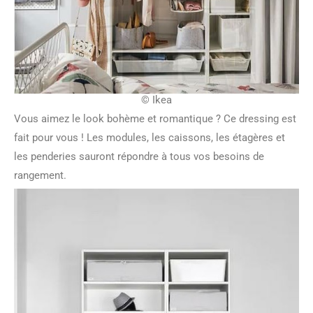
© Ikea
Vous aimez le look bohème et romantique ? Ce dressing est
fait pour vous ! Les modules, les caissons, les étagères et
les penderies sauront répondre à tous vos besoins de
rangement.