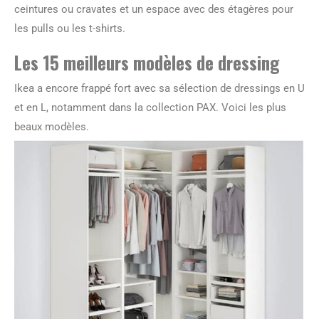
ceintures ou cravates et un espace avec des étagères pour
les pulls ou les t-shirts.
Les 15 meilleurs modèles de dressing
Ikea a encore frappé fort avec sa sélection de dressings en U
et en L, notamment dans la collection PAX. Voici les plus
beaux modèles.