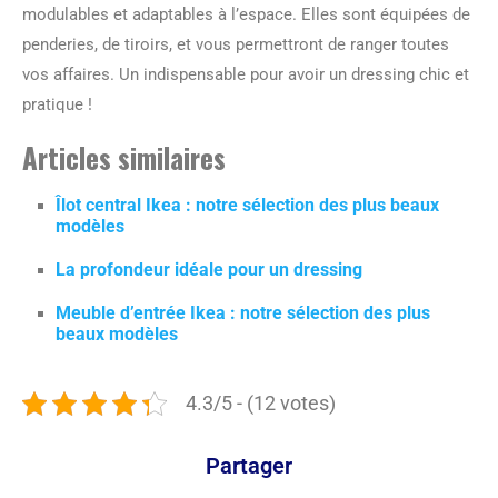
modulables et adaptables à l’espace. Elles sont équipées de
penderies, de tiroirs, et vous permettront de ranger toutes
vos affaires. Un indispensable pour avoir un dressing chic et
pratique !
Articles similaires
Îlot central Ikea : notre sélection des plus beaux
modèles
La profondeur idéale pour un dressing
Meuble d’entrée Ikea : notre sélection des plus
beaux modèles
4.3/5 - (12 votes)
Partager