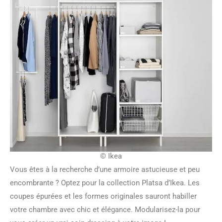
© Ikea
Vous êtes à la recherche d’une armoire astucieuse et peu
encombrante ? Optez pour la collection Platsa d’Ikea. Les
coupes épurées et les formes originales sauront habiller
votre chambre avec chic et élégance. Modularisez-la pour