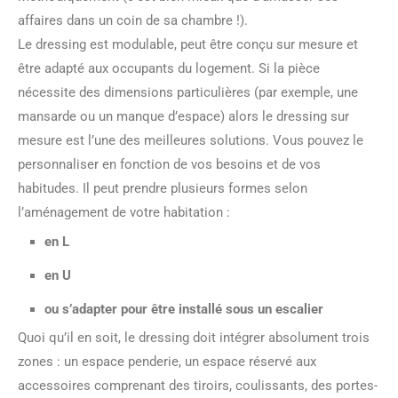
affaires dans un coin de sa chambre !).
Le dressing est modulable, peut être conçu sur mesure et
être adapté aux occupants du logement. Si la pièce
nécessite des dimensions particulières (par exemple, une
mansarde ou un manque d’espace) alors le dressing sur
mesure est l’une des meilleures solutions. Vous pouvez le
personnaliser en fonction de vos besoins et de vos
habitudes. Il peut prendre plusieurs formes selon
l’aménagement de votre habitation :
en L
en U
ou s’adapter pour être installé sous un escalier
Quoi qu’il en soit, le dressing doit intégrer absolument trois
zones : un espace penderie, un espace réservé aux
accessoires comprenant des tiroirs, coulissants, des portes-