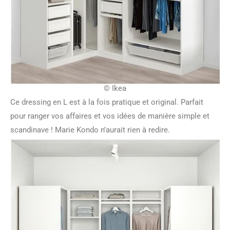
© Ikea
Ce dressing en L est à la fois pratique et original. Parfait
pour ranger vos affaires et vos idées de manière simple et
scandinave ! Marie Kondo n’aurait rien à redire.