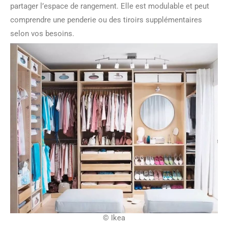
partager l’espace de rangement. Elle est modulable et peut
comprendre une penderie ou des tiroirs supplémentaires
selon vos besoins.
© Ikea