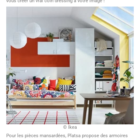
vous créer un vrai coin dressing à votre image !
© Ikea
Pour les pièces mansardées, Platsa propose des armoires