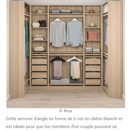
© Ikea
Cette armoire d’angle en forme de U est en chêne blanchi et
est idéale pour que les membres d’un couple puissent se