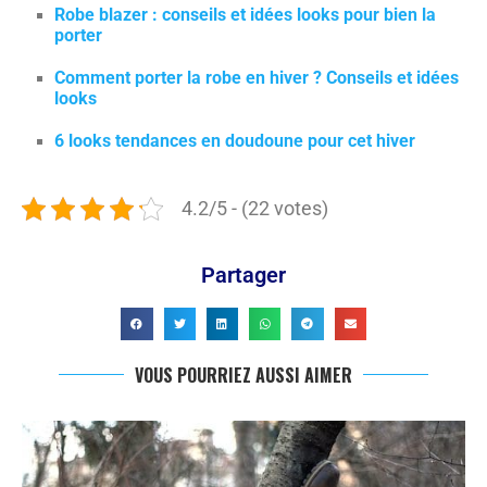
Robe blazer : conseils et idées looks pour bien la
porter
Comment porter la robe en hiver ? Conseils et idées
looks
6 looks tendances en doudoune pour cet hiver
4.2/5 - (22 votes)
Partager
VOUS POURRIEZ AUSSI AIMER