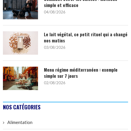
simple et efficace
04/08/2026
Le lait végétal, ce petit rituel qui a changé
nos matins
03/08/2026
Menu régime méditerranéen : exemple
simple sur 7 jours
02/08/2026
NOS CATÉGORIES
Alimentation