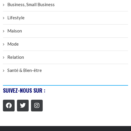
Business, Small Business
Lifestyle
Maison
Mode
Relation
Santé & Bien-être
SUIVEZ-NOUS SUR :