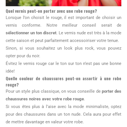
Quel vernis peut-on porter avec une robe rouge?
Lorsque l’on choisit le rouge, il est important de choisir un
vernis conforme. Notre meilleur conseil serait de
sélectionner un ton discret
. Le vernis nude est très à la mode
cette saison et peut parfaitement accessoiriser votre tenue.
Sinon, si vous souhaitez un look plus rock, vous pouvez
opter pour du noir.
Évitez le vernis rouge car le ton sur ton n’est pas une bonne
idée!
Quelle couleur de chaussures peut-on assortir à une robe
rouge?
Pour un style plus classique, on vous conseille de
porter des
chaussures noires avec votre robe rouge
.
Si vous êtes plus à l’aise avec la mode minimaliste, optez
pour des chaussures dans un ton nude. Cela aura pour effet
de mettre davantage en valeur votre robe.