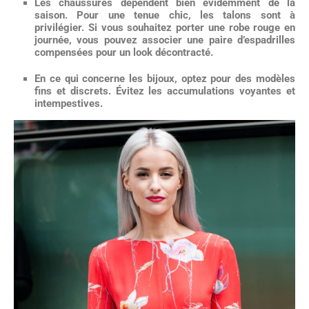
Les chaussures dépendent bien évidemment de la
saison. Pour une tenue chic, les talons sont à
privilégier. Si vous souhaitez
porter une robe rouge en
journée
, vous pouvez associer une paire d’
espadrilles
compensées
pour un look décontracté.
En ce qui concerne les bijoux, optez pour des modèles
fins et discrets. Évitez les accumulations voyantes et
intempestives.