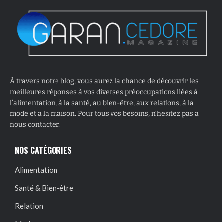
À travers notre blog, vous aurez la chance de découvrir les
meilleures réponses à vos diverses préoccupations liées à
l’alimentation, à la santé, au bien-être, aux relations, à la
mode et à la maison. Pour tous vos besoins, n’hésitez pas à
nous contacter.
NOS CATÉGORIES
Alimentation
Santé & Bien-être
Relation