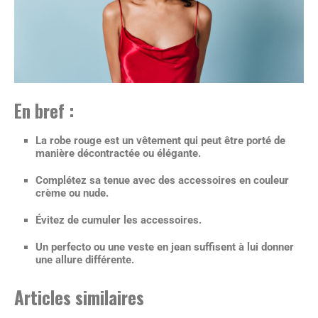
En bref :
La robe rouge est un vêtement qui peut être porté de
manière décontractée ou élégante.
Complétez sa tenue avec des accessoires en couleur
crème ou nude.
Évitez de cumuler les accessoires.
Un perfecto ou une veste en jean suffisent à lui donner
une allure différente.
Articles similaires