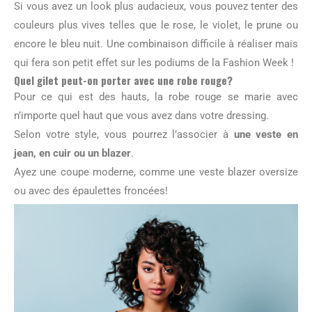
Si vous avez un look plus audacieux, vous pouvez tenter des
couleurs plus vives telles que le rose, le violet, le prune ou
encore le bleu nuit. Une combinaison difficile à réaliser mais
qui fera son petit effet sur les podiums de la Fashion Week !
Quel gilet peut-on porter avec une robe rouge?
Pour ce qui est des hauts, la robe rouge se marie avec
n’importe quel haut que vous avez dans votre dressing.
Selon votre style, vous pourrez l’associer à
une veste en
jean, en cuir ou un blazer
.
Ayez une coupe moderne, comme une veste blazer oversize
ou avec des épaulettes froncées!