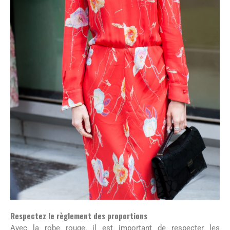
Respectez le règlement des proportions
Avec la robe rouge, il est important de respecter les