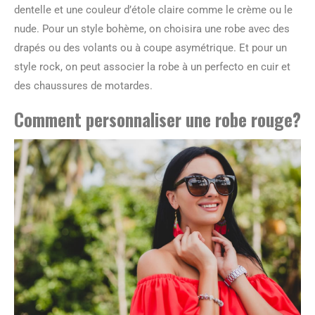
dentelle et une couleur d’étole claire comme le crème ou le
nude. Pour un style bohème, on choisira une robe avec des
drapés ou des volants ou à coupe asymétrique. Et pour un
style rock, on peut associer la robe à un perfecto en cuir et
des chaussures de motardes.
Comment personnaliser une robe rouge?