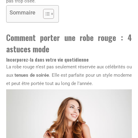
pas trop osée.
Sommaire
Comment porter une robe rouge : 4
astuces mode
Incorporez-la dans votre vie quotidienne
La robe rouge n’est pas seulement réservée aux célébrités ou
aux
tenues de soirée
. Elle est parfaite pour un style moderne
et peut être portée tout au long de l’année.