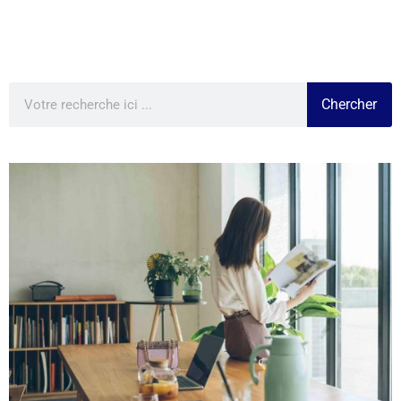
Chercher