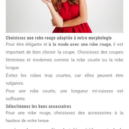
Choisissez une robe rouge adaptée à votre morphologie
Pour être élégante et
à la mode avec une robe rouge
, il est
important de bien choisir la coupe. Choisissez des coupes
féminines et modernes comme la robe courte ou la robe
longue.
Évitez les robes trop courtes, car elles peuvent être
vulgaires.
Pour une robe courte, une longueur mi-cuisses est
suffisante.
Sélectionnez les bons accessoires
Pour une robe rouge, choisissez des accessoires à la
hauteur de votre tenue.