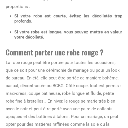
proportions :
Si votre robe est courte, évitez les décolletés trop
profonds.
Si votre robe est longue, vous pouvez mettre en valeur
votre décolleté.
Comment porter une robe rouge ?
La robe rouge peut être portée pour toutes les occasions,
que ce soit pour une cérémonie de mariage ou pour un look
de bureau. En été, elle peut être portée de manière bohème,
casual, décontractée ou BCBG. Côté coupe, tout est permis :
maxi-dress, coupe patineuse, robe longue et fluide, petite
robe fine à bretelles… En hiver, le rouge se marie très bien
avec le noir et peut être porté avec une paire de collants
opaques et des bottines à talons. Pour un mariage, on peut
opter pour des matières raffinées comme la soie ou la