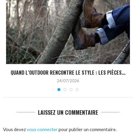
QUAND L’OUTDOOR RENCONTRE LE STYLE : LES PIÈCES...
24/07/2026
LAISSEZ UN COMMENTAIRE
Vous devez
vous connecter
pour publier un commentaire.