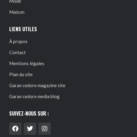
Mode
Maison
LIENS UTILES
À propos
Contact
Mentions légales
Plan du site
Garan cedore magazine site
Garan cedore media blog
SUIVEZ-NOUS SUR :