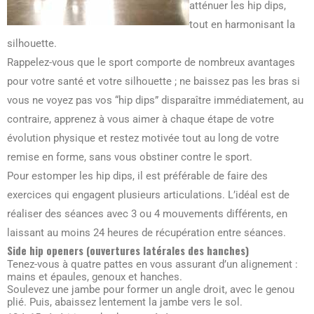
atténuer les hip dips,
tout en harmonisant la
silhouette.
Rappelez-vous que le sport comporte de nombreux avantages
pour votre santé et votre silhouette ; ne baissez pas les bras si
vous ne voyez pas vos “hip dips” disparaître immédiatement, au
contraire, apprenez à vous aimer à chaque étape de votre
évolution physique et restez motivée tout au long de votre
remise en forme, sans vous obstiner contre le sport.
Pour estomper les hip dips, il est préférable de faire des
exercices qui engagent plusieurs articulations. L’idéal est de
réaliser des séances avec 3 ou 4 mouvements différents, en
laissant au moins 24 heures de récupération entre séances.
Side hip openers (ouvertures latérales des hanches)
Tenez-vous à quatre pattes en vous assurant d’un alignement :
mains et épaules, genoux et hanches.
Soulevez une jambe pour former un angle droit, avec le genou
plié. Puis, abaissez lentement la jambe vers le sol.