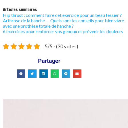
Articles similaires
Hip thrust : comment faire cet exercice pour un beau fessier ?
Arthrose de la hanche — Quels sont les conseils pour bien vivre
avec une prothèse totale de hanche ?
6 exercices pour renforcer vos genoux et prévenir les douleurs
5/5 - (30 votes)
Partager