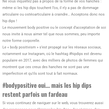
Ne vous inquiétez pas à propos de la forme de vos hanches :
même si les hip dips touchent l’os, il n’y a pas de dommage
articulaire ou ostéoarticulaire à craindre… Acceptons donc nos
hip dips !
Le mouvement body positive ou le concept d’acceptation de soi
nous invite à nous aimer tel que nous sommes, peu importe
notre forme corporelle.
Le « body positivism » s’est propagé sur les réseaux sociaux,
notamment sur Instagram, où le hashtag #hipdips est devenu
populaire en 2017, avec des milliers de photos de femmes qui
montrent que ces creux des hanches ne sont pas une
imperfection et qu’ils sont tout à fait normaux.
#bodypositive oui… mais les hip dips
restent parfois un fardeau
Si vous continuez de naviguer sur le web, vous trouverez aussi