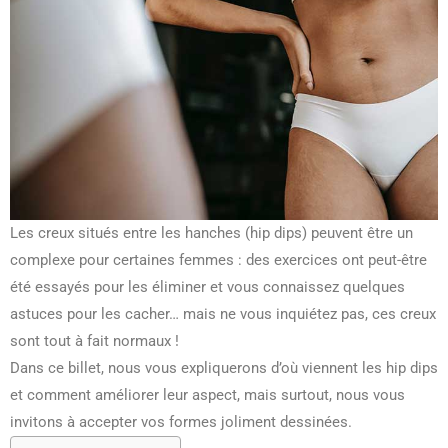
Les creux situés entre les hanches (hip dips) peuvent être un
complexe pour certaines femmes : des exercices ont peut-être
été essayés pour les éliminer et vous connaissez quelques
astuces pour les cacher… mais ne vous inquiétez pas, ces creux
sont tout à fait normaux !
Dans ce billet, nous vous expliquerons d’où viennent les hip dips
et comment améliorer leur aspect, mais surtout, nous vous
invitons à accepter vos formes joliment dessinées.