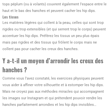
tops péplum (ou à volants) couvrent également l’espace entre le
haut et le bas des hanches et peuvent cacher les hip dips.
Les tissus
Les matières légères qui collent à la peau, celles qui sont trop
rigides ou trop extensibles (et qui serrent trop le corps) peuvent
accentuer les hip dips. Préférez les tissus un peu plus épais
mais pas rigides et des tissus qui frôlent le corps mais ne
collent pas pour cacher les creux des hanches.
Y a-t-il un moyen d’arrondir les creux des
hanches ?
Comme vous l’avez constaté, les exercices physiques peuvent
vous aider à affiner votre silhouette et à estomper les hip dips.
Mais ne croyez pas aux méthodes miracles qui accompagnent
les images sur Instagram et qui prétendent pouvoir rendre les
hanches parfaitement arrondies et les hip dips invisibles…