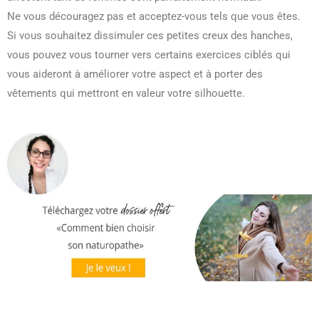
Ne vous découragez pas et acceptez-vous tels que vous êtes.
Si vous souhaitez dissimuler ces petites creux des hanches,
vous pouvez vous tourner vers certains exercices ciblés qui
vous aideront à améliorer votre aspect et à porter des
vêtements qui mettront en valeur votre silhouette.