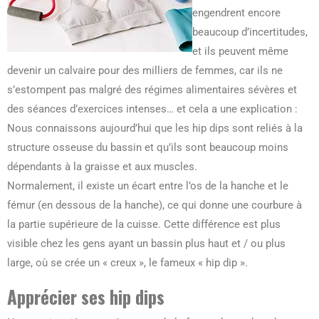
engendrent encore
beaucoup d’incertitudes,
et ils peuvent même
devenir un calvaire pour des milliers de femmes, car ils ne
s’estompent pas malgré des régimes alimentaires sévères et
des séances d’exercices intenses… et cela a une explication :
Nous connaissons aujourd’hui que les hip dips sont reliés à la
structure osseuse du bassin et qu’ils sont beaucoup moins
dépendants à la graisse et aux muscles.
Normalement, il existe un écart entre l’os de la hanche et le
fémur (en dessous de la hanche), ce qui donne une courbure à
la partie supérieure de la cuisse. Cette différence est plus
visible chez les gens ayant un bassin plus haut et / ou plus
large, où se crée un « creux », le fameux « hip dip ».
Apprécier ses hip dips