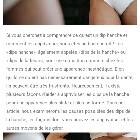
Si vous cherchez à comprendre ce qu’est un dip hanche et
comment les apprivoiser, vous êtes au bon endroit ! Les
«dips hanche», également appelés «dips de la hanche» ou
«dips de la fesse», sont une condition courante chez les
femmes qui peut créer une apparence inesthétique. Bien
qu’ils ne soient pas nécessairement dangereux pour la santé,
ils peuvent être très frustrants. Heureusement, il existe
plusieurs façons d’aider à apprivoiser les dips de la hanche
pour une apparence plus plate et plus uniforme. Dans cet
article, nous examinerons les causes possibles des dips de
la hanche, les façons dont vous pouvez les apprivoiser et les
autres moyens de les gérer.