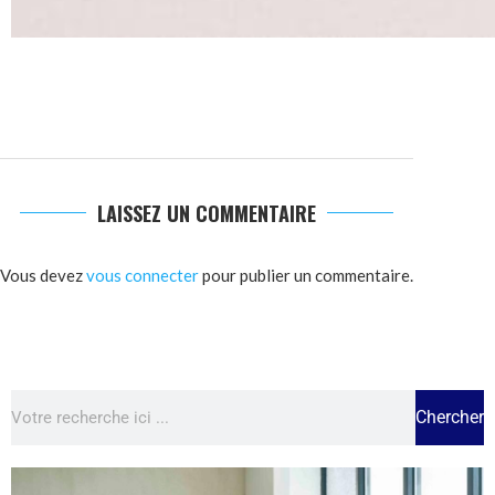
LAISSEZ UN COMMENTAIRE
Vous devez
vous connecter
pour publier un commentaire.
Chercher