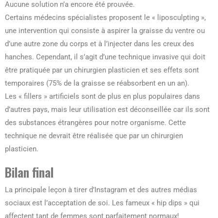
Aucune solution n’a encore été prouvée.
Certains médecins spécialistes proposent le « liposculpting »,
une intervention qui consiste à aspirer la graisse du ventre ou
d’une autre zone du corps et à l’injecter dans les creux des
hanches. Cependant, il s’agit d’une technique invasive qui doit
être pratiquée par un chirurgien plasticien et ses effets sont
temporaires (75% de la graisse se réabsorbent en un an).
Les « fillers » artificiels sont de plus en plus populaires dans
d’autres pays, mais leur utilisation est déconseillée car ils sont
des substances étrangères pour notre organisme. Cette
technique ne devrait être réalisée que par un chirurgien
plasticien.
Bilan final
La principale leçon à tirer d’Instagram et des autres médias
sociaux est l’acceptation de soi. Les fameux « hip dips » qui
affectent tant de femmes sont parfaitement normaux!