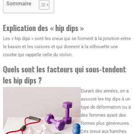
Sommaire
Explication des « hip dips »
Les « hip dips » sont les creux qui se forment à la jonction entre
le bassin et les cuisses et qui donnent à la silhouette une
courbe qui rappelle celle du violon.
Quels sont les facteurs qui sous-tendent
les hip dips ?
Durant des années, on a
associé les hip dips à un
type de déformation ou à
des femmes ayant des
formes plus généreuses.
Ces creux aux hanches