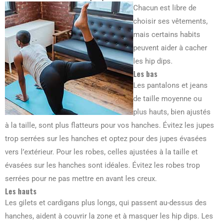
Chacun est libre de
choisir ses vêtements,
mais certains habits
peuvent aider à cacher
les hip dips.
Les bas
Les pantalons et jeans
de taille moyenne ou
plus hauts, bien ajustés
à la taille, sont plus flatteurs pour vos hanches. Évitez les jupes
trop serrées sur les hanches et optez pour des jupes évasées
vers l’extérieur. Pour les robes, celles ajustées à la taille et
évasées sur les hanches sont idéales. Évitez les robes trop
serrées pour ne pas mettre en avant les creux.
Les hauts
Les gilets et cardigans plus longs, qui passent au-dessus des
hanches, aident à couvrir la zone et à masquer les hip dips. Les