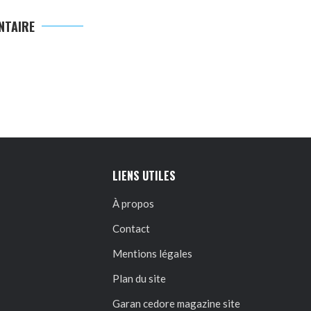
NTAIRE
LIENS UTILES
À propos
Contact
Mentions légales
Plan du site
Garan cedore magazine site