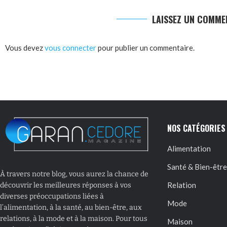
LAISSEZ UN COMME
Vous devez
vous connecter
pour publier un commentaire.
NOS CATÉGORIES
Alimentation
Santé & Bien-être
À travers notre blog, vous aurez la chance de
Relation
découvrir les meilleures réponses à vos
diverses préoccupations liées à
Mode
l’alimentation, à la santé, au bien-être, aux
relations, à la mode et à la maison. Pour tous
Maison