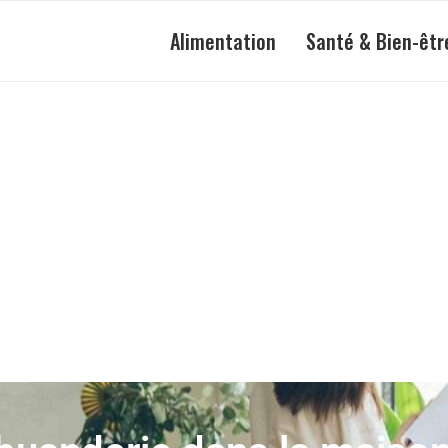
Alimentation
Santé & Bien-êtr