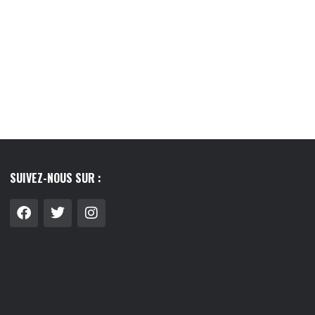
SUIVEZ-NOUS SUR :