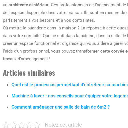
un
architecte d’intérieur
. Ces professionnels de l’agencement de l
de l’espace disponible dans votre maison. Ils sont en mesure de
parfaitement à vos besoins et à vos contraintes.
Où mettre la buanderie dans la maison ? La réponse à cette ques
dans votre domicile. Que ce soit dans la cuisine, dans la salle de 
créer un espace fonctionnel et organisé qui vous aidera à gérer vo
l’aide d’un professionnel, vous pouvez
transformer cette corvée e
travaux d’aménagement !
Articles similaires
Quel est le processus permettant d’entretenir sa machin
Machine à laver : nos conseils pour équiper votre loge
Comment aménager une salle de bain de 6m2 ?
Notez cet article