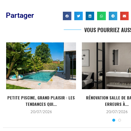
Partager
VOUS POURRIEZ AUSS
PETITE PISCINE, GRAND PLAISIR : LES
RÉNOVATION SALLE DE BA
TENDANCES QUI...
ERREURS À...
20/07/2026
20/07/2026