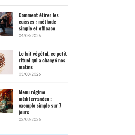
Comment étirer les
cuisses : méthode
simple et efficace
04/08/2026
Le lait végétal, ce petit
rituel qui a changé nos
matins
03/08/2026
Menu régime
méditerranéen :
exemple simple sur 7
jours
02/08/2026