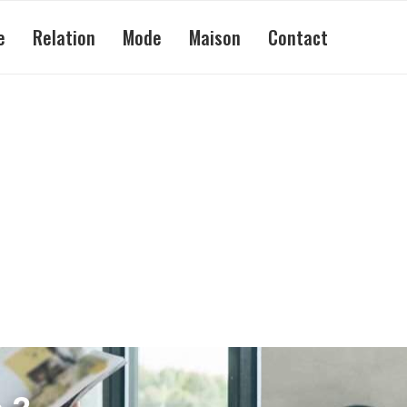
e
Relation
Mode
Maison
Contact